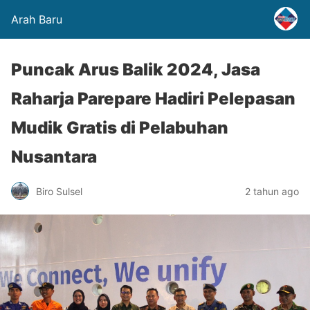
Arah Baru
Puncak Arus Balik 2024, Jasa
Raharja Parepare Hadiri Pelepasan
Mudik Gratis di Pelabuhan
Nusantara
Biro Sulsel
2 tahun ago