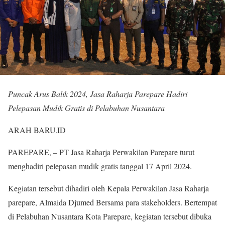
Puncak Arus Balik 2024, Jasa Raharja Parepare Hadiri
Pelepasan Mudik Gratis di Pelabuhan Nusantara
ARAH BARU.ID
PAREPARE, – PT Jasa Raharja Perwakilan Parepare turut
menghadiri pelepasan mudik gratis tanggal 17 April 2024.
Kegiatan tersebut dihadiri oleh Kepala Perwakilan Jasa Raharja
parepare, Almaida Djumed Bersama para stakeholders. Bertempat
di Pelabuhan Nusantara Kota Parepare, kegiatan tersebut dibuka