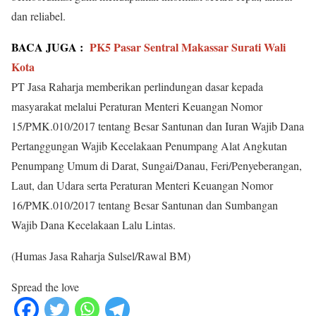
dan reliabel.
BACA JUGA :
PK5 Pasar Sentral Makassar Surati Wali
Kota
PT Jasa Raharja memberikan perlindungan dasar kepada
masyarakat melalui Peraturan Menteri Keuangan Nomor
15/PMK.010/2017 tentang Besar Santunan dan Iuran Wajib Dana
Pertanggungan Wajib Kecelakaan Penumpang Alat Angkutan
Penumpang Umum di Darat, Sungai/Danau, Feri/Penyeberangan,
Laut, dan Udara serta Peraturan Menteri Keuangan Nomor
16/PMK.010/2017 tentang Besar Santunan dan Sumbangan
Wajib Dana Kecelakaan Lalu Lintas.
(Humas Jasa Raharja Sulsel/Rawal BM)
Spread the love