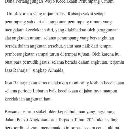
Dana Pertanggungan Wajib Kecelakaan Penumpang Umum.
“Untuk korban yang terjamin Jasa Raharja yakni setiap
penumpang sah dari alat angkutan penumpang umum yang
mengalami kecelakaan diri, yang diakibatkan oleh penggunaan
alat angkutan umum, selama penumpang yang bersangkutan
berada dalam angkutan tersebut, yaitu saat naik dari tempat
pemberangkatan sampai turun di tempat tujuan. Oleh karena itu,
buat para pemudik gratis, selama berada dalam angkutan, terjamin
Jasa Raharja,” ungkap Almaida.
Jasa Raharja akan terus melakukan monitoring korban kecelakaan
selama periode Lebaran baik kecelakaan di jalan raya maupun
kecelakaan angkutan laut.
Bersama seluruh stakeholder kepelabuhanan yang tergabung
dalam Posko Angkutan Laut Terpadu Tahun 2024 akan saling
berkoordinasi guna mendapatkan informasi secara cepat, akurat