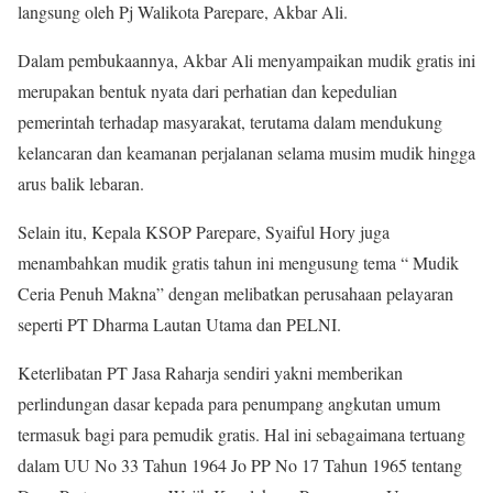
langsung oleh Pj Walikota Parepare, Akbar Ali.
Dalam pembukaannya, Akbar Ali menyampaikan mudik gratis ini
merupakan bentuk nyata dari perhatian dan kepedulian
pemerintah terhadap masyarakat, terutama dalam mendukung
kelancaran dan keamanan perjalanan selama musim mudik hingga
arus balik lebaran.
Selain itu, Kepala KSOP Parepare, Syaiful Hory juga
menambahkan mudik gratis tahun ini mengusung tema “ Mudik
Ceria Penuh Makna” dengan melibatkan perusahaan pelayaran
seperti PT Dharma Lautan Utama dan PELNI.
Keterlibatan PT Jasa Raharja sendiri yakni memberikan
perlindungan dasar kepada para penumpang angkutan umum
termasuk bagi para pemudik gratis. Hal ini sebagaimana tertuang
dalam UU No 33 Tahun 1964 Jo PP No 17 Tahun 1965 tentang