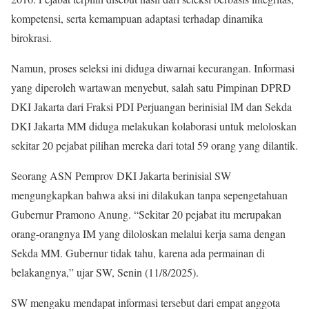
kompetensi, serta kemampuan adaptasi terhadap dinamika
birokrasi.
Namun, proses seleksi ini diduga diwarnai kecurangan. Informasi
yang diperoleh wartawan menyebut, salah satu Pimpinan DPRD
DKI Jakarta dari Fraksi PDI Perjuangan berinisial IM dan Sekda
DKI Jakarta MM diduga melakukan kolaborasi untuk meloloskan
sekitar 20 pejabat pilihan mereka dari total 59 orang yang dilantik.
Seorang ASN Pemprov DKI Jakarta berinisial SW
mengungkapkan bahwa aksi ini dilakukan tanpa sepengetahuan
Gubernur Pramono Anung. “Sekitar 20 pejabat itu merupakan
orang-orangnya IM yang diloloskan melalui kerja sama dengan
Sekda MM. Gubernur tidak tahu, karena ada permainan di
belakangnya,” ujar SW, Senin (11/8/2025).
SW mengaku mendapat informasi tersebut dari empat anggota