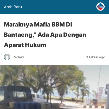
Arah Baru
Maraknya Mafia BBM Di
Bantaeng,” Ada Apa Dengan
Aparat Hukum
Redaksi
3 tahun ago