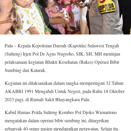
Palu – Kepala Kepolisian Daerah (Kapolda) Sulawesi Tengah
(Sulteng) Irjen Pol Dr Agus Nugroho, SIK, SH, MH meninjau
pelaksanaan kegiatan Bhakti Kesehatan (Bakes) Operasi Bibir
Sumbing dan Katarak.
Kegiatan ini dilaksanakan dalam rangka memperingati 32 Tahun
AKABRI 1991 Mengabdi Untuk Negeri, pada Rabu 18 Oktober
2023 pagi, di Rumah Sakit Bhayangkara Palu.
Kabid Humas Polda Sulteng Kombes Pol Djoko Wienartono
mengatakan dalam operasi bibir sumbing ini, ditargetkan
sebanyak 40 orang pasien mendapatkan perawatan. Selain itu,