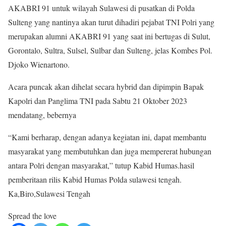
AKABRI 91 untuk wilayah Sulawesi di pusatkan di Polda
Sulteng yang nantinya akan turut dihadiri pejabat TNI Polri yang
merupakan alumni AKABRI 91 yang saat ini bertugas di Sulut,
Gorontalo, Sultra, Sulsel, Sulbar dan Sulteng, jelas Kombes Pol.
Djoko Wienartono.
Acara puncak akan dihelat secara hybrid dan dipimpin Bapak
Kapolri dan Panglima TNI pada Sabtu 21 Oktober 2023
mendatang, bebernya
“Kami berharap, dengan adanya kegiatan ini, dapat membantu
masyarakat yang membutuhkan dan juga mempererat hubungan
antara Polri dengan masyarakat,” tutup Kabid Humas.hasil
pemberitaan rilis Kabid Humas Polda sulawesi tengah.
Ka,Biro,Sulawesi Tengah
Spread the love