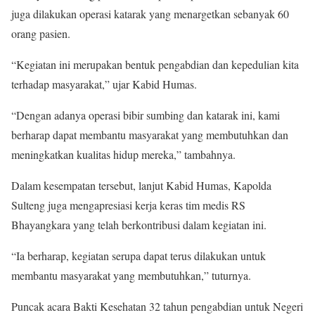
juga dilakukan operasi katarak yang menargetkan sebanyak 60
orang pasien.
“Kegiatan ini merupakan bentuk pengabdian dan kepedulian kita
terhadap masyarakat,” ujar Kabid Humas.
“Dengan adanya operasi bibir sumbing dan katarak ini, kami
berharap dapat membantu masyarakat yang membutuhkan dan
meningkatkan kualitas hidup mereka,” tambahnya.
Dalam kesempatan tersebut, lanjut Kabid Humas, Kapolda
Sulteng juga mengapresiasi kerja keras tim medis RS
Bhayangkara yang telah berkontribusi dalam kegiatan ini.
“Ia berharap, kegiatan serupa dapat terus dilakukan untuk
membantu masyarakat yang membutuhkan,” tuturnya.
Puncak acara Bakti Kesehatan 32 tahun pengabdian untuk Negeri