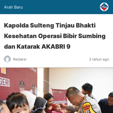
Arah Baru
Kapolda Sulteng Tinjau Bhakti
Kesehatan Operasi Bibir Sumbing
dan Katarak AKABRI 9
Redaksi
3 tahun ago