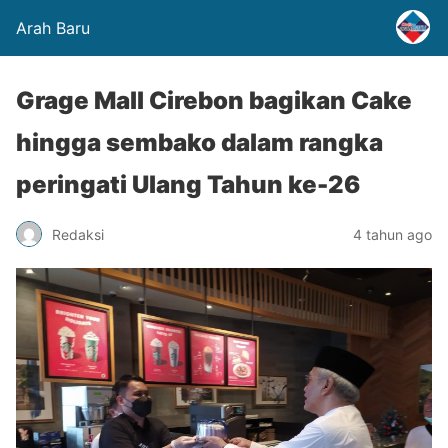
Arah Baru
Grage Mall Cirebon bagikan Cake
hingga sembako dalam rangka
peringati Ulang Tahun ke-26
Redaksi
4 tahun ago