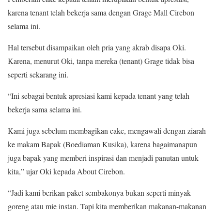
karena tenant telah bekerja sama dengan Grage Mall Cirebon
selama ini.
Hal tersebut disampaikan oleh pria yang akrab disapa Oki.
Karena, menurut Oki, tanpa mereka (tenant) Grage tidak bisa
seperti sekarang ini.
“Ini sebagai bentuk apresiasi kami kepada tenant yang telah
bekerja sama selama ini.
Kami juga sebelum membagikan cake, mengawali dengan ziarah
ke makam Bapak (Boediaman Kusika), karena bagaimanapun
juga bapak yang memberi inspirasi dan menjadi panutan untuk
kita,” ujar Oki kepada About Cirebon.
“Jadi kami berikan paket sembakonya bukan seperti minyak
goreng atau mie instan. Tapi kita memberikan makanan-makanan