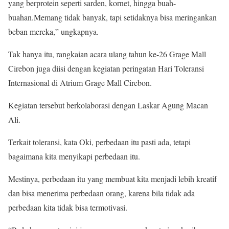
yang berprotein seperti sarden, kornet, hingga buah-
buahan.Memang tidak banyak, tapi setidaknya bisa meringankan
beban mereka,” ungkapnya.
Tak hanya itu, rangkaian acara ulang tahun ke-26 Grage Mall
Cirebon juga diisi dengan kegiatan peringatan Hari Toleransi
Internasional di Atrium Grage Mall Cirebon.
Kegiatan tersebut berkolaborasi dengan Laskar Agung Macan
Ali.
Terkait toleransi, kata Oki, perbedaan itu pasti ada, tetapi
bagaimana kita menyikapi perbedaan itu.
Mestinya, perbedaan itu yang membuat kita menjadi lebih kreatif
dan bisa menerima perbedaan orang, karena bila tidak ada
perbedaan kita tidak bisa termotivasi.