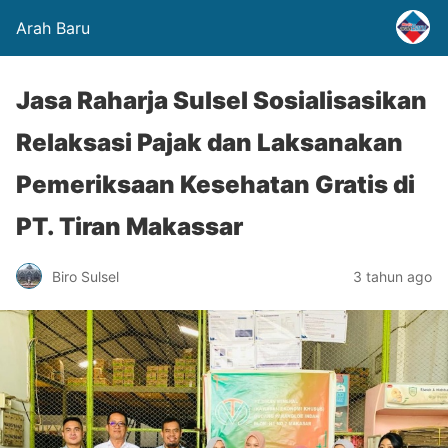
Arah Baru
Jasa Raharja Sulsel Sosialisasikan
Relaksasi Pajak dan Laksanakan
Pemeriksaan Kesehatan Gratis di
PT. Tiran Makassar
Biro Sulsel
3 tahun ago