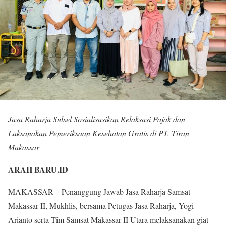
Jasa Raharja Sulsel Sosialisasikan Relaksasi Pajak dan
Laksanakan Pemeriksaan Kesehatan Gratis di PT. Tiran
Makassar
ARAH BARU.ID
MAKASSAR – Penanggung Jawab Jasa Raharja Samsat
Makassar II, Mukhlis, bersama Petugas Jasa Raharja, Yogi
Arianto serta Tim Samsat Makassar II Utara melaksanakan giat