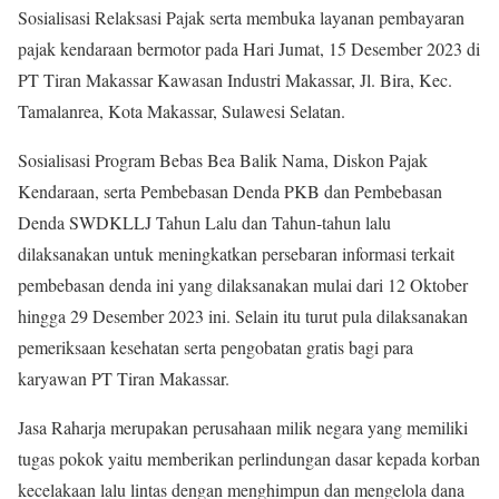
Sosialisasi Relaksasi Pajak serta membuka layanan pembayaran
pajak kendaraan bermotor pada Hari Jumat, 15 Desember 2023 di
PT Tiran Makassar Kawasan Industri Makassar, Jl. Bira, Kec.
Tamalanrea, Kota Makassar, Sulawesi Selatan.
Sosialisasi Program Bebas Bea Balik Nama, Diskon Pajak
Kendaraan, serta Pembebasan Denda PKB dan Pembebasan
Denda SWDKLLJ Tahun Lalu dan Tahun-tahun lalu
dilaksanakan untuk meningkatkan persebaran informasi terkait
pembebasan denda ini yang dilaksanakan mulai dari 12 Oktober
hingga 29 Desember 2023 ini. Selain itu turut pula dilaksanakan
pemeriksaan kesehatan serta pengobatan gratis bagi para
karyawan PT Tiran Makassar.
Jasa Raharja merupakan perusahaan milik negara yang memiliki
tugas pokok yaitu memberikan perlindungan dasar kepada korban
kecelakaan lalu lintas dengan menghimpun dan mengelola dana