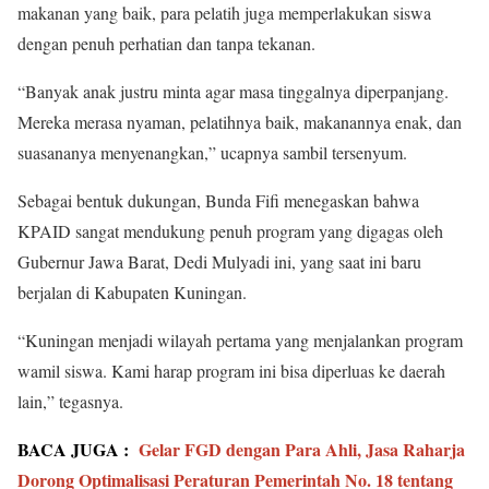
makanan yang baik, para pelatih juga memperlakukan siswa
dengan penuh perhatian dan tanpa tekanan.
“Banyak anak justru minta agar masa tinggalnya diperpanjang.
Mereka merasa nyaman, pelatihnya baik, makanannya enak, dan
suasananya menyenangkan,” ucapnya sambil tersenyum.
Sebagai bentuk dukungan, Bunda Fifi menegaskan bahwa
KPAID sangat mendukung penuh program yang digagas oleh
Gubernur Jawa Barat, Dedi Mulyadi ini, yang saat ini baru
berjalan di Kabupaten Kuningan.
“Kuningan menjadi wilayah pertama yang menjalankan program
wamil siswa. Kami harap program ini bisa diperluas ke daerah
lain,” tegasnya.
BACA JUGA :
Gelar FGD dengan Para Ahli, Jasa Raharja
Dorong Optimalisasi Peraturan Pemerintah No. 18 tentang