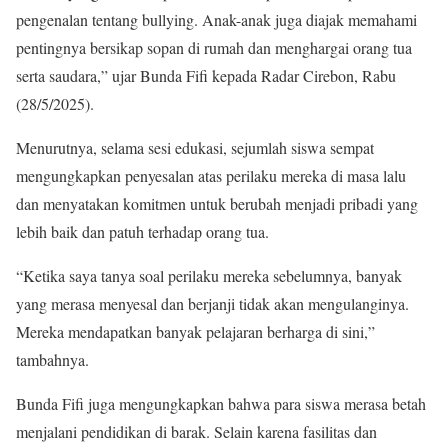
pengenalan tentang bullying. Anak-anak juga diajak memahami
pentingnya bersikap sopan di rumah dan menghargai orang tua
serta saudara,” ujar Bunda Fifi kepada Radar Cirebon, Rabu
(28/5/2025).
Menurutnya, selama sesi edukasi, sejumlah siswa sempat
mengungkapkan penyesalan atas perilaku mereka di masa lalu
dan menyatakan komitmen untuk berubah menjadi pribadi yang
lebih baik dan patuh terhadap orang tua.
“Ketika saya tanya soal perilaku mereka sebelumnya, banyak
yang merasa menyesal dan berjanji tidak akan mengulanginya.
Mereka mendapatkan banyak pelajaran berharga di sini,”
tambahnya.
Bunda Fifi juga mengungkapkan bahwa para siswa merasa betah
menjalani pendidikan di barak. Selain karena fasilitas dan