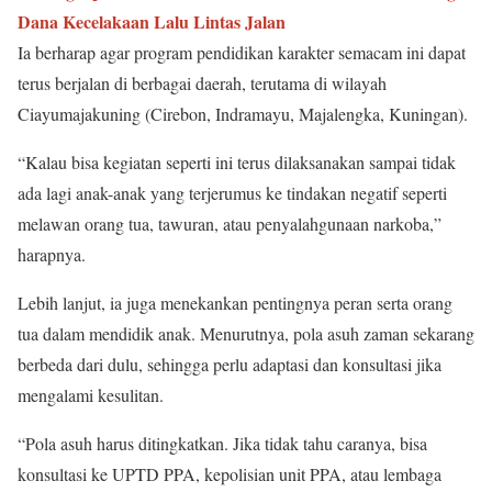
Dana Kecelakaan Lalu Lintas Jalan
Ia berharap agar program pendidikan karakter semacam ini dapat
terus berjalan di berbagai daerah, terutama di wilayah
Ciayumajakuning (Cirebon, Indramayu, Majalengka, Kuningan).
“Kalau bisa kegiatan seperti ini terus dilaksanakan sampai tidak
ada lagi anak-anak yang terjerumus ke tindakan negatif seperti
melawan orang tua, tawuran, atau penyalahgunaan narkoba,”
harapnya.
Lebih lanjut, ia juga menekankan pentingnya peran serta orang
tua dalam mendidik anak. Menurutnya, pola asuh zaman sekarang
berbeda dari dulu, sehingga perlu adaptasi dan konsultasi jika
mengalami kesulitan.
“Pola asuh harus ditingkatkan. Jika tidak tahu caranya, bisa
konsultasi ke UPTD PPA, kepolisian unit PPA, atau lembaga