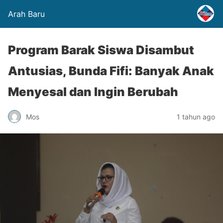
Arah Baru
Program Barak Siswa Disambut
Antusias, Bunda Fifi: Banyak Anak
Menyesal dan Ingin Berubah
Mos
1 tahun ago