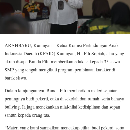
ARAHBARU, Kuningan – Ketua Komisi Perlindungan Anak
Indonesia Daerah (KPAID) Kuningan, Hj. Fifi Sopiah, atau yang
akrab disapa Bunda Fifi, memberikan edukasi kepada 35 siswa
SMP yang tengah mengikuti program pembinaan karakter di
barak siswa.
Dalam kunjungannya, Bunda Fifi memberikan materi seputar
pentingnya budi pekerti, etika di sekolah dan rumah, serta bahaya
bullying. Ia juga menekankan nilai-nilai kedisiplinan dan sopan
santun kepada orang tua.
“Materi yang kami sampaikan mencakup etika, budi pekerti, serta