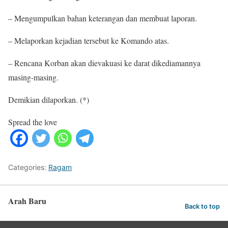
– Mengumpulkan bahan keterangan dan membuat laporan.
– Melaporkan kejadian tersebut ke Komando atas.
– Rencana Korban akan dievakuasi ke darat dikediamannya
masing-masing.
Demikian dilaporkan. (*)
Spread the love
Categories:
Ragam
Arah Baru
Back to top