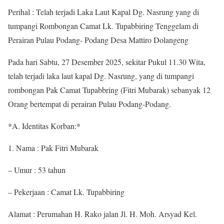
Perihal : Telah terjadi Laka Laut Kapal Dg. Nasrung yang di
tumpangi Rombongan Camat Lk. Tupabbiring Tenggelam di
Perairan Pulau Podang- Podang Desa Mattiro Dolangeng
Pada hari Sabtu, 27 Desember 2025, sekitar Pukul 11.30 Wita,
telah terjadi laka laut kapal Dg. Nasrung, yang di tumpangi
rombongan Pak Camat Tupabbring (Fitri Mubarak) sebanyak 12
Orang bertempat di perairan Pulau Podang-Podang.
*A. Identitas Korban:*
1. Nama : Pak Fitri Mubarak
– Umur : 53 tahun
– Pekerjaan : Camat Lk. Tupabbiring
Alamat : Perumahan H. Rako jalan Jl. H. Moh. Arsyad Kel.