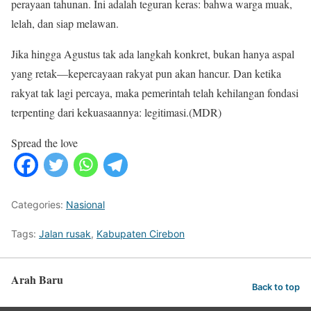
perayaan tahunan. Ini adalah teguran keras: bahwa warga muak,
lelah, dan siap melawan.
Jika hingga Agustus tak ada langkah konkret, bukan hanya aspal
yang retak—kepercayaan rakyat pun akan hancur. Dan ketika
rakyat tak lagi percaya, maka pemerintah telah kehilangan fondasi
terpenting dari kekuasaannya: legitimasi.(MDR)
Spread the love
Categories:
Nasional
Tags:
Jalan rusak
,
Kabupaten Cirebon
Arah Baru
Back to top