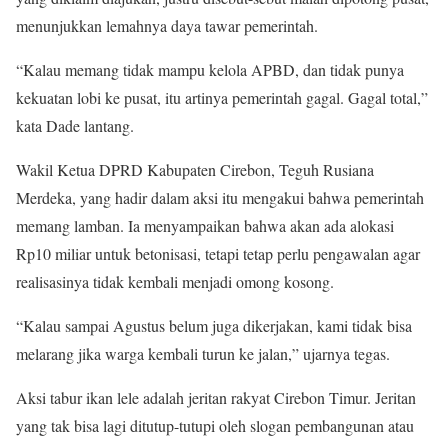
menunjukkan lemahnya daya tawar pemerintah.
“Kalau memang tidak mampu kelola APBD, dan tidak punya
kekuatan lobi ke pusat, itu artinya pemerintah gagal. Gagal total,”
kata Dade lantang.
Wakil Ketua DPRD Kabupaten Cirebon, Teguh Rusiana
Merdeka, yang hadir dalam aksi itu mengakui bahwa pemerintah
memang lamban. Ia menyampaikan bahwa akan ada alokasi
Rp10 miliar untuk betonisasi, tetapi tetap perlu pengawalan agar
realisasinya tidak kembali menjadi omong kosong.
“Kalau sampai Agustus belum juga dikerjakan, kami tidak bisa
melarang jika warga kembali turun ke jalan,” ujarnya tegas.
Aksi tabur ikan lele adalah jeritan rakyat Cirebon Timur. Jeritan
yang tak bisa lagi ditutup-tutupi oleh slogan pembangunan atau