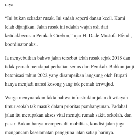
raya.
“Ini bukan sekadar rusak. Ini sudah seperti danau kecil. Kami
lelah dijanjikan. Jalan rusak ini adalah wajah asli dari
ketidakbecusan Pemkab Cirebon,” ujar H. Dade Mustofa Efendi,
koordinator aksi.
Ia menyebutkan bahwa jalan tersebut telah rusak sejak 2018 dan
tidak pernah mendapat perhatian serius dari Pemkab. Bahkan janji
betonisasi tahun 2022 yang disampaikan langsung oleh Bupati
hanya menjadi narasi kosong yang tak pernah terwujud.
Warga menyuarakan fakta bahwa infrastruktur jalan di wilayah
timur seolah tak masuk dalam prioritas pembangunan. Padahal
jalan itu merupakan akses vital menuju rumah sakit, sekolah, dan
pasar. Bukan hanya mempersulit mobilitas, kondisi jalan juga
mengancam keselamatan pengguna jalan setiap harinya.