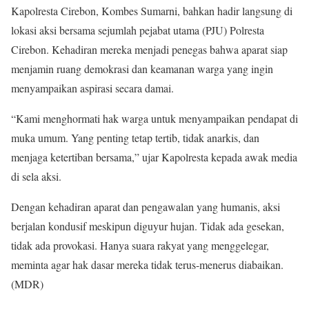
Kapolresta Cirebon, Kombes Sumarni, bahkan hadir langsung di
lokasi aksi bersama sejumlah pejabat utama (PJU) Polresta
Cirebon. Kehadiran mereka menjadi penegas bahwa aparat siap
menjamin ruang demokrasi dan keamanan warga yang ingin
menyampaikan aspirasi secara damai.
“Kami menghormati hak warga untuk menyampaikan pendapat di
muka umum. Yang penting tetap tertib, tidak anarkis, dan
menjaga ketertiban bersama,” ujar Kapolresta kepada awak media
di sela aksi.
Dengan kehadiran aparat dan pengawalan yang humanis, aksi
berjalan kondusif meskipun diguyur hujan. Tidak ada gesekan,
tidak ada provokasi. Hanya suara rakyat yang menggelegar,
meminta agar hak dasar mereka tidak terus-menerus diabaikan.
(MDR)