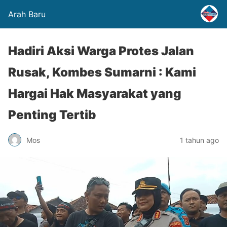
Arah Baru
Hadiri Aksi Warga Protes Jalan
Rusak, Kombes Sumarni : Kami
Hargai Hak Masyarakat yang
Penting Tertib
Mos
1 tahun ago