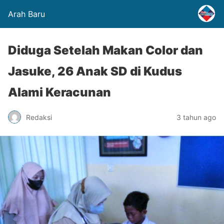
Arah Baru
Diduga Setelah Makan Color dan
Jasuke, 26 Anak SD di Kudus
Alami Keracunan
Redaksi
3 tahun ago