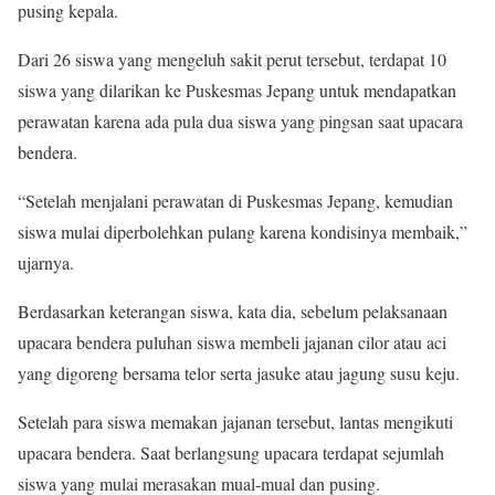
pusing kepala.
Dari 26 siswa yang mengeluh sakit perut tersebut, terdapat 10
siswa yang dilarikan ke Puskesmas Jepang untuk mendapatkan
perawatan karena ada pula dua siswa yang pingsan saat upacara
bendera.
“Setelah menjalani perawatan di Puskesmas Jepang, kemudian
siswa mulai diperbolehkan pulang karena kondisinya membaik,”
ujarnya.
Berdasarkan keterangan siswa, kata dia, sebelum pelaksanaan
upacara bendera puluhan siswa membeli jajanan cilor atau aci
yang digoreng bersama telor serta jasuke atau jagung susu keju.
Setelah para siswa memakan jajanan tersebut, lantas mengikuti
upacara bendera. Saat berlangsung upacara terdapat sejumlah
siswa yang mulai merasakan mual-mual dan pusing.