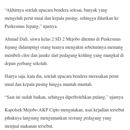
“Akhirnya setelah upacara bendera selesai, banyak yang
mengeluh perut mual dan kepala pusing, sehingga dilarikan ke
Puskesmas Jepang,” ujarnya.
Ahmad Dafi, siswa kelas 2 SD 2 Mejobo ditemui di Puskesmas
Jepang didampingi orang tuanya mengakui sebelumnya memang
membeli cilor dan jasuke dari pedagang keliling yang mangkal di
depan gerbang sekolah.
Hanya saja, kata dia, setelah upacara bendera merasakan perut
mual dan kepala pusing hingga muntah-muntah.
“Saat ini sudah baikan, sehingga diperbolehkan pulang,” ujarnya.
Kapolsek Mejobo AKP Cipto mengatakan, usai kejadian tersebut
pihaknya langsung mengamankan seorang pedagang yang
menjual makanan tersebut.