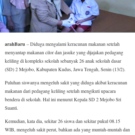
arahBaru
– Diduga mengalami keracunan makanan setelah
menyantap makanan cilor dan jasuke yang dijajakan pedagang
keliling di kompleks sekolah sebanyak 26 anak sekolah dasar
(SD) 2 Mejobo, Kabupaten Kudus, Jawa Tengah, Senin (13/2).
Puluhan siswanya mengeluh sakit yang diduga akibat keracunan
makanan dari pedagang keliling setelah mengikuti upacara
bendera di sekolah. Hal ini menurut Kepala SD 2 Mejobo Sri
Suanti.
Kemudian, kata dia, sekitar 26 siswa dan sekitar pukul 08.15
WIB, mengeluh sakit perut, bahkan ada yang muntah-muntah dan