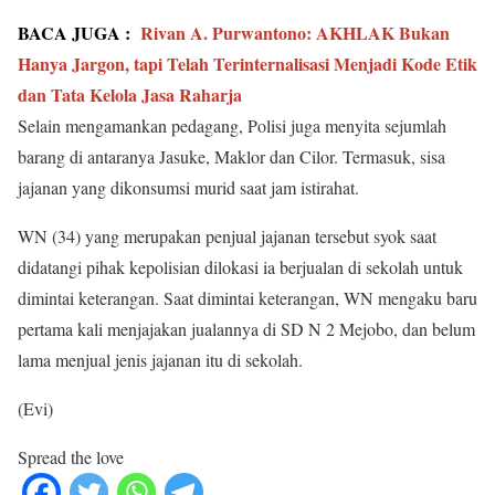
BACA JUGA :
Rivan A. Purwantono: AKHLAK Bukan
Hanya Jargon, tapi Telah Terinternalisasi Menjadi Kode Etik
dan Tata Kelola Jasa Raharja
Selain mengamankan pedagang, Polisi juga menyita sejumlah
barang di antaranya Jasuke, Maklor dan Cilor. Termasuk, sisa
jajanan yang dikonsumsi murid saat jam istirahat.
WN (34) yang merupakan penjual jajanan tersebut syok saat
didatangi pihak kepolisian dilokasi ia berjualan di sekolah untuk
dimintai keterangan. Saat dimintai keterangan, WN mengaku baru
pertama kali menjajakan jualannya di SD N 2 Mejobo, dan belum
lama menjual jenis jajanan itu di sekolah.
(Evi)
Spread the love