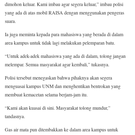
dimohon keluar. Kami imbau agar segera keluar,” imbau polisi
yang ada di atas mobil RAISA dengan menggunakan pengeras
suara.
Ia juga meminta kepada para mahasiswa yang berada di dalam
area kampus untuk tidak lagi melakukan pelemparan batu.
“Untuk adek-adek mahasiswa yang ada di dalam, tolong jangan
melempar. Semua masyarakat agar kembali,” tukasnya.
Polisi tersebut menegaskan bahwa pihaknya akan segera
menguasai kampus UNM dan menghentikan bentrokan yang
membuat kemacetan selama berjam-jam itu.
“Kami akan kuasai di sini. Masyarakat tolong mundur,”
tandasnya.
Gas air mata pun ditembakkan ke dalam area kampus untuk