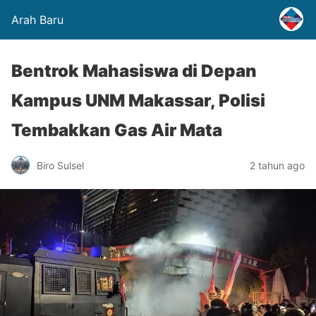
Arah Baru
Bentrok Mahasiswa di Depan
Kampus UNM Makassar, Polisi
Tembakkan Gas Air Mata
Biro Sulsel
2 tahun ago