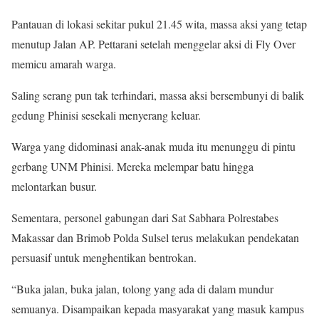
Pantauan di lokasi sekitar pukul 21.45 wita, massa aksi yang tetap
menutup Jalan AP. Pettarani setelah menggelar aksi di Fly Over
memicu amarah warga.
Saling serang pun tak terhindari, massa aksi bersembunyi di balik
gedung Phinisi sesekali menyerang keluar.
Warga yang didominasi anak-anak muda itu menunggu di pintu
gerbang UNM Phinisi. Mereka melempar batu hingga
melontarkan busur.
Sementara, personel gabungan dari Sat Sabhara Polrestabes
Makassar dan Brimob Polda Sulsel terus melakukan pendekatan
persuasif untuk menghentikan bentrokan.
“Buka jalan, buka jalan, tolong yang ada di dalam mundur
semuanya. Disampaikan kepada masyarakat yang masuk kampus