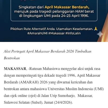
Aksi Peringati April Makassar Berdarah 2026 Timbulkan
Bentrokan
MAKASSAR
, -Ratusan Mahasiswa menggelar aksi unjuk rasa
dengan memperingati tiga dekade tragedi 1996, April Makassar
Berdarah (AMARAH) 2026 yang diwarnai kericuhan dan
bentrokan antara mahasiswa Universitas Muslim Indonesia (UMI)
dan ojek online (ojol) di Jalan Urip Sumoharjo, Makassar,
Sulawesi Selatan (Sulsel), Jumat (24/4/2026).