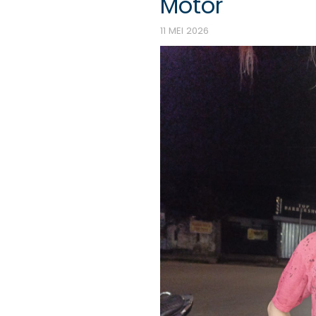
Motor
11 MEI 2026