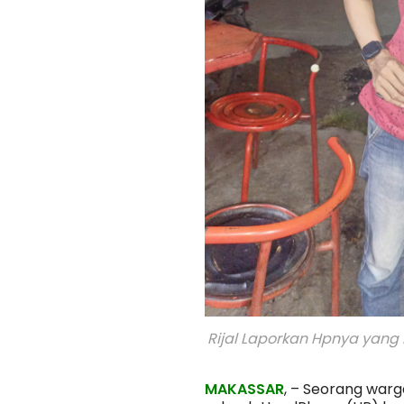
Rijal Laporkan Hpnya yang 
MAKASSAR
, – Seorang war