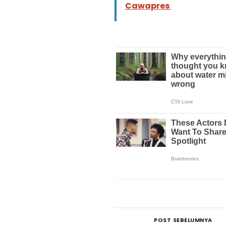
Cawapres
POST SEBELUMNYA