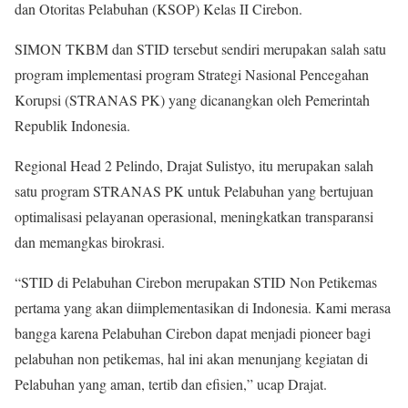
dan Otoritas Pelabuhan (KSOP) Kelas II Cirebon.
SIMON TKBM dan STID tersebut sendiri merupakan salah satu
program implementasi program Strategi Nasional Pencegahan
Korupsi (STRANAS PK) yang dicanangkan oleh Pemerintah
Republik Indonesia.
Regional Head 2 Pelindo, Drajat Sulistyo, itu merupakan salah
satu program STRANAS PK untuk Pelabuhan yang bertujuan
optimalisasi pelayanan operasional, meningkatkan transparansi
dan memangkas birokrasi.
“STID di Pelabuhan Cirebon merupakan STID Non Petikemas
pertama yang akan diimplementasikan di Indonesia. Kami merasa
bangga karena Pelabuhan Cirebon dapat menjadi pioneer bagi
pelabuhan non petikemas, hal ini akan menunjang kegiatan di
Pelabuhan yang aman, tertib dan efisien,” ucap Drajat.