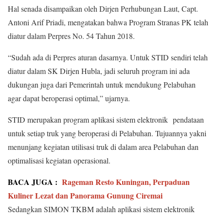
Hal senada disampaikan oleh Dirjen Perhubungan Laut, Capt.
Antoni Arif Priadi, mengatakan bahwa Program Stranas PK telah
diatur dalam Perpres No. 54 Tahun 2018.
“Sudah ada di Perpres aturan dasarnya. Untuk STID sendiri telah
diatur dalam SK Dirjen Hubla, jadi seluruh program ini ada
dukungan juga dari Pemerintah untuk mendukung Pelabuhan
agar dapat beroperasi optimal,” ujarnya.
STID merupakan program aplikasi sistem elektronik pendataan
untuk setiap truk yang beroperasi di Pelabuhan. Tujuannya yakni
menunjang kegiatan utilisasi truk di dalam area Pelabuhan dan
optimalisasi kegiatan operasional.
BACA JUGA :
Rageman Resto Kuningan, Perpaduan
Kuliner Lezat dan Panorama Gunung Ciremai
Sedangkan SIMON TKBM adalah aplikasi sistem elektronik