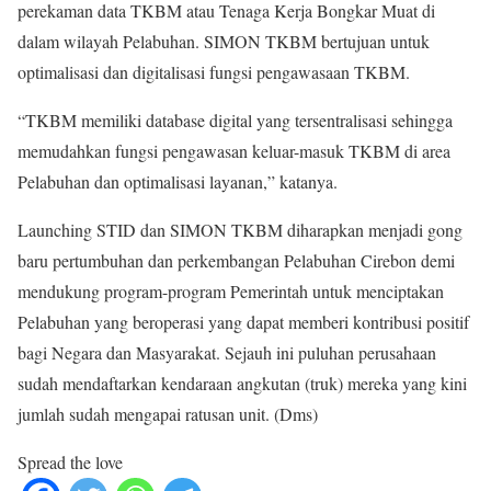
perekaman data TKBM atau Tenaga Kerja Bongkar Muat di
dalam wilayah Pelabuhan. SIMON TKBM bertujuan untuk
optimalisasi dan digitalisasi fungsi pengawasaan TKBM.
“TKBM memiliki database digital yang tersentralisasi sehingga
memudahkan fungsi pengawasan keluar-masuk TKBM di area
Pelabuhan dan optimalisasi layanan,” katanya.
Launching STID dan SIMON TKBM diharapkan menjadi gong
baru pertumbuhan dan perkembangan Pelabuhan Cirebon demi
mendukung program-program Pemerintah untuk menciptakan
Pelabuhan yang beroperasi yang dapat memberi kontribusi positif
bagi Negara dan Masyarakat. Sejauh ini puluhan perusahaan
sudah mendaftarkan kendaraan angkutan (truk) mereka yang kini
jumlah sudah mengapai ratusan unit. (Dms)
Spread the love