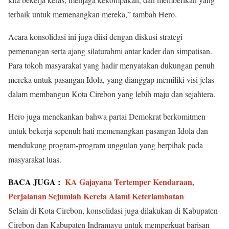
terbaik untuk memenangkan mereka,” tambah Hero.
Acara konsolidasi ini juga diisi dengan diskusi strategi
pemenangan serta ajang silaturahmi antar kader dan simpatisan.
Para tokoh masyarakat yang hadir menyatakan dukungan penuh
mereka untuk pasangan Idola, yang dianggap memiliki visi jelas
dalam membangun Kota Cirebon yang lebih maju dan sejahtera.
Hero juga menekankan bahwa partai Demokrat berkomitmen
untuk bekerja sepenuh hati memenangkan pasangan Idola dan
mendukung program-program unggulan yang berpihak pada
masyarakat luas.
BACA JUGA :
KA Gajayana Tertemper Kendaraan,
Perjalanan Sejumlah Kereta Alami Keterlambatan
Selain di Kota Cirebon, konsolidasi juga dilakukan di Kabupaten
Cirebon dan Kabupaten Indramayu untuk memperkuat barisan