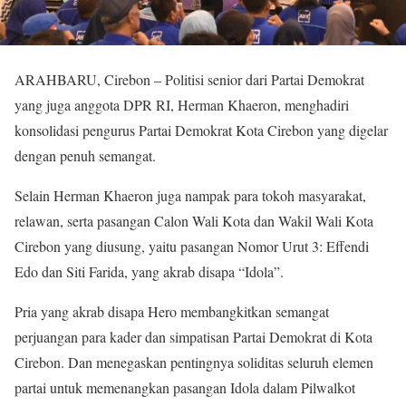
ARAHBARU, Cirebon – Politisi senior dari Partai Demokrat
yang juga anggota DPR RI, Herman Khaeron, menghadiri
konsolidasi pengurus Partai Demokrat Kota Cirebon yang digelar
dengan penuh semangat.
Selain Herman Khaeron juga nampak para tokoh masyarakat,
relawan, serta pasangan Calon Wali Kota dan Wakil Wali Kota
Cirebon yang diusung, yaitu pasangan Nomor Urut 3: Effendi
Edo dan Siti Farida, yang akrab disapa “Idola”.
Pria yang akrab disapa Hero membangkitkan semangat
perjuangan para kader dan simpatisan Partai Demokrat di Kota
Cirebon. Dan menegaskan pentingnya soliditas seluruh elemen
partai untuk memenangkan pasangan Idola dalam Pilwalkot