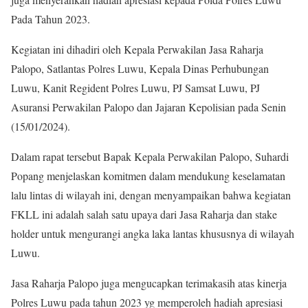
Pada Tahun 2023.
Kegiatan ini dihadiri oleh Kepala Perwakilan Jasa Raharja
Palopo, Satlantas Polres Luwu, Kepala Dinas Perhubungan
Luwu, Kanit Regident Polres Luwu, PJ Samsat Luwu, PJ
Asuransi Perwakilan Palopo dan Jajaran Kepolisian pada Senin
(15/01/2024).
Dalam rapat tersebut Bapak Kepala Perwakilan Palopo, Suhardi
Popang menjelaskan komitmen dalam mendukung keselamatan
lalu lintas di wilayah ini, dengan menyampaikan bahwa kegiatan
FKLL ini adalah salah satu upaya dari Jasa Raharja dan stake
holder untuk mengurangi angka laka lantas khususnya di wilayah
Luwu.
Jasa Raharja Palopo juga mengucapkan terimakasih atas kinerja
Polres Luwu pada tahun 2023 yg memperoleh hadiah apresiasi