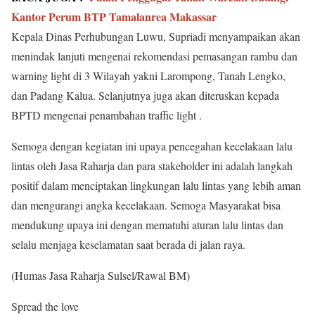
Kantor Perum BTP Tamalanrea Makassar
Kepala Dinas Perhubungan Luwu, Supriadi menyampaikan akan
menindak lanjuti mengenai rekomendasi pemasangan rambu dan
warning light di 3 Wilayah yakni Larompong, Tanah Lengko,
dan Padang Kalua. Selanjutnya juga akan diteruskan kepada
BPTD mengenai penambahan traffic light .
Semoga dengan kegiatan ini upaya pencegahan kecelakaan lalu
lintas oleh Jasa Raharja dan para stakeholder ini adalah langkah
positif dalam menciptakan lingkungan lalu lintas yang lebih aman
dan mengurangi angka kecelakaan. Semoga Masyarakat bisa
mendukung upaya ini dengan mematuhi aturan lalu lintas dan
selalu menjaga keselamatan saat berada di jalan raya.
(Humas Jasa Raharja Sulsel/Rawal BM)
Spread the love