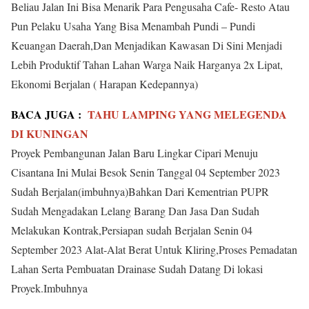
Beliau Jalan Ini Bisa Menarik Para Pengusaha Cafe- Resto Atau
Pun Pelaku Usaha Yang Bisa Menambah Pundi – Pundi
Keuangan Daerah,Dan Menjadikan Kawasan Di Sini Menjadi
Lebih Produktif Tahan Lahan Warga Naik Harganya 2x Lipat,
Ekonomi Berjalan ( Harapan Kedepannya)
BACA JUGA :
TAHU LAMPING YANG MELEGENDA
DI KUNINGAN
Proyek Pembangunan Jalan Baru Lingkar Cipari Menuju
Cisantana Ini Mulai Besok Senin Tanggal 04 September 2023
Sudah Berjalan(imbuhnya)Bahkan Dari Kementrian PUPR
Sudah Mengadakan Lelang Barang Dan Jasa Dan Sudah
Melakukan Kontrak,Persiapan sudah Berjalan Senin 04
September 2023 Alat-Alat Berat Untuk Kliring,Proses Pemadatan
Lahan Serta Pembuatan Drainase Sudah Datang Di lokasi
Proyek.Imbuhnya