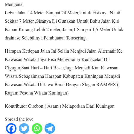
Mengenai
Lebar Jalan 14 Meter Sampai 24 Meter,Untuk Fisiknya Nanti
Sekitar 7 Meter ,Sisanya Di Gunakan Untuk Bahu Jalan Kiri
Kanan Kurang Lebih 2 meter, Jalan,1 Sampai 1,5 Meter Untuk
drainase,Selebihnya Pembuatan Terasering.
Harapan Kedepan Jalan Ini Selain Menjadi Jalan Alternatif Ke
Kawasan Wisata,Juga Bisa Mengurangi Kemacetan Di
Cigugur,Saat Hari – Hari Besar,Juga Menjadi Kan Kawasan
Wisata Sebagaimana Harapan Kabupaten Kuningan Menjadi
Kawasan Wisata Di Jawa Barat Dengan Slogan RAMPES (
Ragam Pesona Wisata Kuningan)
Kontributor Cirebon ( Asam ) Melaporkan Dari Kuningan
Spread the love