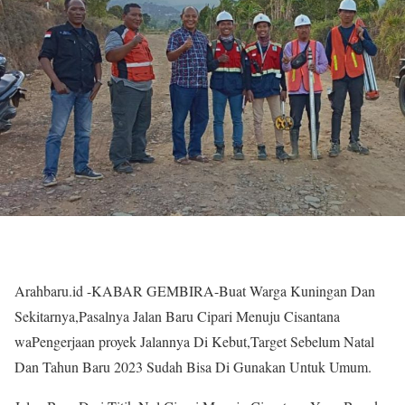
Arahbaru.id -KABAR GEMBIRA-Buat Warga Kuningan Dan
Sekitarnya,Pasalnya Jalan Baru Cipari Menuju Cisantana
waPengerjaan proyek Jalannya Di Kebut,Target Sebelum Natal
Dan Tahun Baru 2023 Sudah Bisa Di Gunakan Untuk Umum.