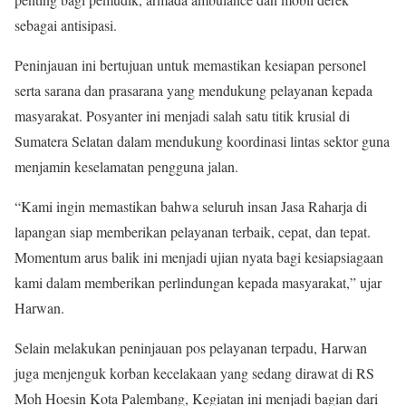
sebagai antisipasi.
Peninjauan ini bertujuan untuk memastikan kesiapan personel
serta sarana dan prasarana yang mendukung pelayanan kepada
masyarakat. Posyanter ini menjadi salah satu titik krusial di
Sumatera Selatan dalam mendukung koordinasi lintas sektor guna
menjamin keselamatan pengguna jalan.
“Kami ingin memastikan bahwa seluruh insan Jasa Raharja di
lapangan siap memberikan pelayanan terbaik, cepat, dan tepat.
Momentum arus balik ini menjadi ujian nyata bagi kesiapsiagaan
kami dalam memberikan perlindungan kepada masyarakat,” ujar
Harwan.
Selain melakukan peninjauan pos pelayanan terpadu, Harwan
juga menjenguk korban kecelakaan yang sedang dirawat di RS
Moh Hoesin Kota Palembang, Kegiatan ini menjadi bagian dari