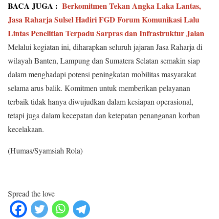
BACA JUGA :
Berkomitmen Tekan Angka Laka Lantas,
Jasa Raharja Sulsel Hadiri FGD Forum Komunikasi Lalu
Lintas Penelitian Terpadu Sarpras dan Infrastruktur Jalan
Melalui kegiatan ini, diharapkan seluruh jajaran Jasa Raharja di
wilayah Banten, Lampung dan Sumatera Selatan semakin siap
dalam menghadapi potensi peningkatan mobilitas masyarakat
selama arus balik. Komitmen untuk memberikan pelayanan
terbaik tidak hanya diwujudkan dalam kesiapan operasional,
tetapi juga dalam kecepatan dan ketepatan penanganan korban
kecelakaan.
(Humas/Syamsiah Rola)
Spread the love