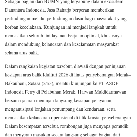
Sebagai bagian dari BUMN yang tergabung dalam ekosistem
Danantara Indonesia, Jasa Raharja berperan memberikan
perlindungan melalui perlindungan dasar bagi masyarakat yang
korban kecelakaan. Kunjungan ini menjadi langkah untuk
memastikan seluruh lini layanan berjalan optimal, khususnya
dalam mendukung kelancaran dan keselamatan masyarakat
selama arus balik.
Dalam rangkaian kegiatan tersebut, diawali dengan peninjauan
kesiapan arus balik Idulfitri 2026 di lintas penyeberangan Merak–
Bakauheni, Selasa (24/3), melalui kunjungan ke PT ASDP
Indonesia Ferry di Pelabuhan Merak. Harwan Muldidarmawan
bersama jajaran meninjau langsung kesiapan pelayanan,
mengantisipasi lonjakan penumpang dan kendaraan, serta
memastikan kelancaran operasional di titik krusial penyeberangan.
Dalam kesempatan tersebut, rombongan juga menyapa pemudik
dan menyerap masukan secara langsung sebagai bagian dari