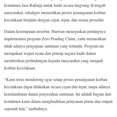
komitmen Jasa Raharja untuk hadir secara langsung di tengah
masyarakat, sekaligus memastikan proses penanganan korban
kecelakaan berjalan dengan cepat, tepat, dan sesuai prosedur.
Dalam kesempatan tersebut, Harwan menegaskan pentingnya
implementasi program Zero Pending Claim, yaitu memastikan
tidak adanya pengajuan santunan yang tertunda. Program ini
merupakan wujud nyata dari prinsip negara hadir dalam
memberikan perlindungan kepada masyarakat yang menjadi
korban kecelakaan.
“Kami terus mendorong agar setiap proses penanganan korban
kecelakaan dapat dilakukan secara cepat dan tepat, tanpa adanya
keterlambatan dalam penyerahan santunan. Ini adalah bagian dari
komitmen kami dalam menghadirkan pelayanan prima dan empati
sepenuh hati,” tambahnya.