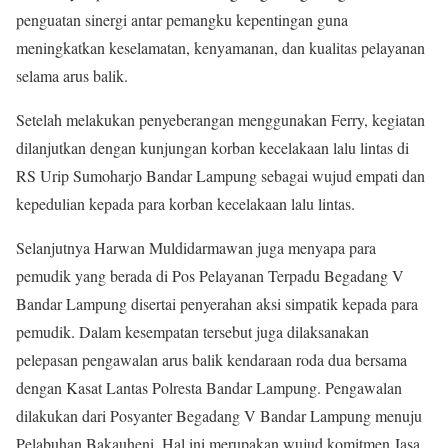
penguatan sinergi antar pemangku kepentingan guna
meningkatkan keselamatan, kenyamanan, dan kualitas pelayanan
selama arus balik.
Setelah melakukan penyeberangan menggunakan Ferry, kegiatan
dilanjutkan dengan kunjungan korban kecelakaan lalu lintas di
RS Urip Sumoharjo Bandar Lampung sebagai wujud empati dan
kepedulian kepada para korban kecelakaan lalu lintas.
Selanjutnya Harwan Muldidarmawan juga menyapa para
pemudik yang berada di Pos Pelayanan Terpadu Begadang V
Bandar Lampung disertai penyerahan aksi simpatik kepada para
pemudik. Dalam kesempatan tersebut juga dilaksanakan
pelepasan pengawalan arus balik kendaraan roda dua bersama
dengan Kasat Lantas Polresta Bandar Lampung. Pengawalan
dilakukan dari Posyanter Begadang V Bandar Lampung menuju
Pelabuhan Bakauheni. Hal ini merupakan wujud komitmen Jasa