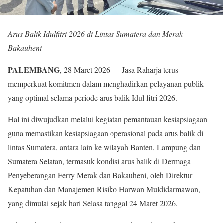
Arus Balik Idulfitri 2026 di Lintas Sumatera dan Merak–
Bakauheni
PALEMBANG
, 28 Maret 2026 — Jasa Raharja terus
memperkuat komitmen dalam menghadirkan pelayanan publik
yang optimal selama periode arus balik Idul fitri 2026.
Hal ini diwujudkan melalui kegiatan pemantauan kesiapsiagaan
guna memastikan kesiapsiagaan operasional pada arus balik di
lintas Sumatera, antara lain ke wilayah Banten, Lampung dan
Sumatera Selatan, termasuk kondisi arus balik di Dermaga
Penyeberangan Ferry Merak dan Bakauheni, oleh Direktur
Kepatuhan dan Manajemen Risiko Harwan Muldidarmawan,
yang dimulai sejak hari Selasa tanggal 24 Maret 2026.