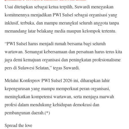
Usai ditetapkan sebagai ketua terpilih, Suwardi menegaskan
komitmennya menjadikan PWI Sulsel sebagai organisasi yang
inklusif, terbuka, dan mampu merangkul seluruh anggota tanpa
memandang latar belakang media maupun kelompok tertentu.
“PWI Sulsel harus menjadi rumah bersama bagi seluruh
wartawan. Semangat kebersamaan dan persatuan harus terus kita
jaga demi kemajuan organisasi dan peningkatan profesionalisme
pers di Sulawesi Selatan,” tegas Suwardi.
Melalui Konferprov PWI Sulsel 2026 ini, diharapkan lahir
kepengurusan yang mampu memperkuat peran organisasi,
meningkatkan kompetensi wartawan, serta menjaga marwah
profesi dalam mendukung kehidupan demokrasi dan
pembangunan daerah.(*)
Spread the love