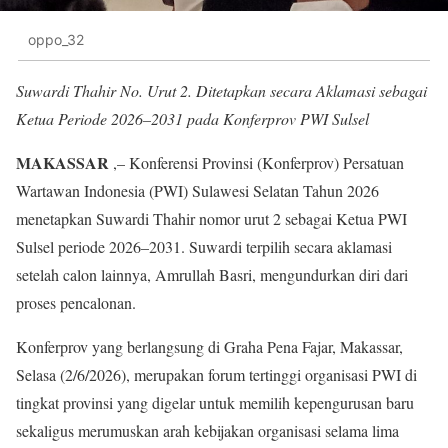
oppo_32
Suwardi Thahir No. Urut 2. Ditetapkan secara Aklamasi sebagai
Ketua Periode 2026–2031 pada Konferprov PWI Sulsel
MAKASSAR
,– Konferensi Provinsi (Konferprov) Persatuan
Wartawan Indonesia (PWI) Sulawesi Selatan Tahun 2026
menetapkan Suwardi Thahir nomor urut 2 sebagai Ketua PWI
Sulsel periode 2026–2031. Suwardi terpilih secara aklamasi
setelah calon lainnya, Amrullah Basri, mengundurkan diri dari
proses pencalonan.
Konferprov yang berlangsung di Graha Pena Fajar, Makassar,
Selasa (2/6/2026), merupakan forum tertinggi organisasi PWI di
tingkat provinsi yang digelar untuk memilih kepengurusan baru
sekaligus merumuskan arah kebijakan organisasi selama lima