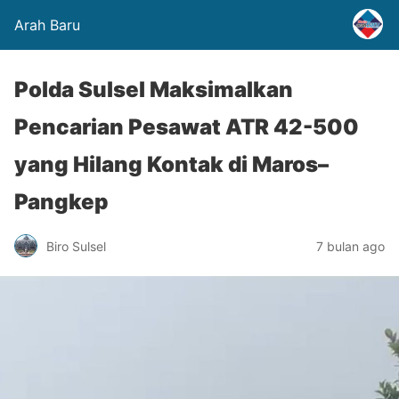
Arah Baru
Polda Sulsel Maksimalkan
Pencarian Pesawat ATR 42-500
yang Hilang Kontak di Maros–
Pangkep
Biro Sulsel
7 bulan ago