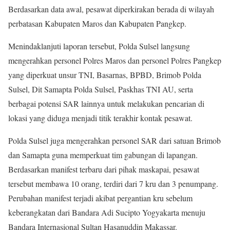
Berdasarkan data awal, pesawat diperkirakan berada di wilayah
perbatasan Kabupaten Maros dan Kabupaten Pangkep.
Menindaklanjuti laporan tersebut, Polda Sulsel langsung
mengerahkan personel Polres Maros dan personel Polres Pangkep
yang diperkuat unsur TNI, Basarnas, BPBD, Brimob Polda
Sulsel, Dit Samapta Polda Sulsel, Paskhas TNI AU, serta
berbagai potensi SAR lainnya untuk melakukan pencarian di
lokasi yang diduga menjadi titik terakhir kontak pesawat.
Polda Sulsel juga mengerahkan personel SAR dari satuan Brimob
dan Samapta guna memperkuat tim gabungan di lapangan.
Berdasarkan manifest terbaru dari pihak maskapai, pesawat
tersebut membawa 10 orang, terdiri dari 7 kru dan 3 penumpang.
Perubahan manifest terjadi akibat pergantian kru sebelum
keberangkatan dari Bandara Adi Sucipto Yogyakarta menuju
Bandara Internasional Sultan Hasanuddin Makassar.