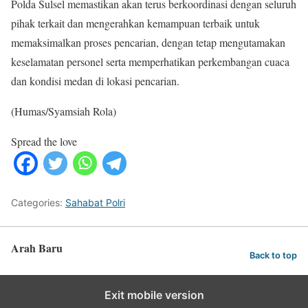
Polda Sulsel memastikan akan terus berkoordinasi dengan seluruh
pihak terkait dan mengerahkan kemampuan terbaik untuk
memaksimalkan proses pencarian, dengan tetap mengutamakan
keselamatan personel serta memperhatikan perkembangan cuaca
dan kondisi medan di lokasi pencarian.
(Humas/Syamsiah Rola)
Spread the love
Categories:
Sahabat Polri
Arah Baru
Back to top
Exit mobile version