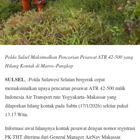
Polda Sulsel Maksimalkan Pencarian Pesawat ATR 42-500 yang
Hilang Kontak di Maros–Pangkep
SULSEL
, -Polda Sulawesi Selatan bergerak cepat
memaksimalkan upaya pencarian pesawat ATR 42-500 milik
Indonesia Air Transport rute Yogyakarta–Makassar yang
dilaporkan hilang kontak pada Sabtu (17/1/2026) sekitar pukul
13.17 Wita.
Informasi awal hilangnya kontak pesawat dengan nomor registrasi
PK-THT diterima dari General Manager AirNav Makassar.