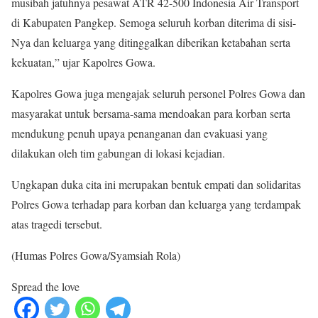
musibah jatuhnya pesawat ATR 42-500 Indonesia Air Transport
di Kabupaten Pangkep. Semoga seluruh korban diterima di sisi-
Nya dan keluarga yang ditinggalkan diberikan ketabahan serta
kekuatan,” ujar Kapolres Gowa.
Kapolres Gowa juga mengajak seluruh personel Polres Gowa dan
masyarakat untuk bersama-sama mendoakan para korban serta
mendukung penuh upaya penanganan dan evakuasi yang
dilakukan oleh tim gabungan di lokasi kejadian.
Ungkapan duka cita ini merupakan bentuk empati dan solidaritas
Polres Gowa terhadap para korban dan keluarga yang terdampak
atas tragedi tersebut.
(Humas Polres Gowa/Syamsiah Rola)
Spread the love