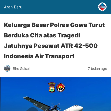
Arah Baru
Keluarga Besar Polres Gowa Turut
Berduka Cita atas Tragedi
Jatuhnya Pesawat ATR 42-500
Indonesia Air Transport
Biro Sulsel
7 bulan ago