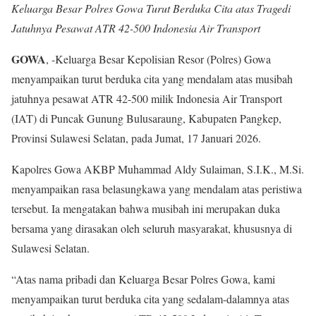
Keluarga Besar Polres Gowa Turut Berduka Cita atas Tragedi
Jatuhnya Pesawat ATR 42-500 Indonesia Air Transport
GOWA
, -Keluarga Besar Kepolisian Resor (Polres) Gowa
menyampaikan turut berduka cita yang mendalam atas musibah
jatuhnya pesawat ATR 42-500 milik Indonesia Air Transport
(IAT) di Puncak Gunung Bulusaraung, Kabupaten Pangkep,
Provinsi Sulawesi Selatan, pada Jumat, 17 Januari 2026.
Kapolres Gowa AKBP Muhammad Aldy Sulaiman, S.I.K., M.Si.
menyampaikan rasa belasungkawa yang mendalam atas peristiwa
tersebut. Ia mengatakan bahwa musibah ini merupakan duka
bersama yang dirasakan oleh seluruh masyarakat, khususnya di
Sulawesi Selatan.
“Atas nama pribadi dan Keluarga Besar Polres Gowa, kami
menyampaikan turut berduka cita yang sedalam-dalamnya atas