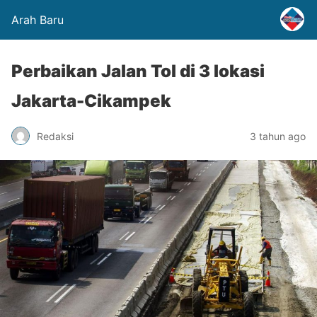
Arah Baru
Perbaikan Jalan Tol di 3 lokasi
Jakarta-Cikampek
Redaksi
3 tahun ago