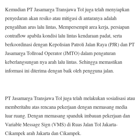
Kemudian PT Jasamarga Transjawa Tol juga telah menyiapkan
penyedaran akan resiko atau mitigasi di antaranya adalah
pengalihan arus lalu lintas, Mempersempit area kerja, persiapan
contraflow apabila kondisi lalu lintas kendaraan padat, serta
berkoordinasi dengan Kepolisian Patroli Jalan Raya (PJR) dan PT
Jasamarga Tollroad Operator (JMTO) dalam pengaturan
keberlangsungan nya arah lalu lintas. Sehingga memastikan
informasi ini diterima dengan baik oleh pengguna jalan.
PT Jasamarga Transjawa Tol juga telah melakukan sosialisasi atau
memberitahu atas rencana pekerjaan dengan memasang media
luar ruang. Dengan memasang spanduk imbauan pekerjaan dan
Variable Message Sign (VMS) di Ruas Jalan Tol Jakarta-
Cikampek arah Jakarta dan Cikampek.