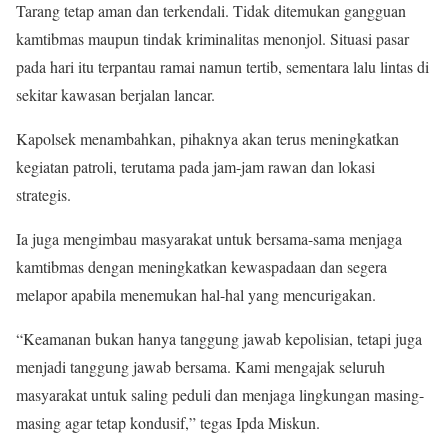
Tarang tetap aman dan terkendali. Tidak ditemukan gangguan
kamtibmas maupun tindak kriminalitas menonjol. Situasi pasar
pada hari itu terpantau ramai namun tertib, sementara lalu lintas di
sekitar kawasan berjalan lancar.
Kapolsek menambahkan, pihaknya akan terus meningkatkan
kegiatan patroli, terutama pada jam-jam rawan dan lokasi
strategis.
Ia juga mengimbau masyarakat untuk bersama-sama menjaga
kamtibmas dengan meningkatkan kewaspadaan dan segera
melapor apabila menemukan hal-hal yang mencurigakan.
“Keamanan bukan hanya tanggung jawab kepolisian, tetapi juga
menjadi tanggung jawab bersama. Kami mengajak seluruh
masyarakat untuk saling peduli dan menjaga lingkungan masing-
masing agar tetap kondusif,” tegas Ipda Miskun.