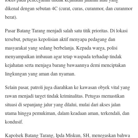
dikenal dengan sebutan 4C (curat, curas, curanmor, dan curanmor
berat).
Pasar Batang Tarang menjadi salah satu titik prioritas. Di lokasi
tersebut, petugas kepolisian aktif menyapa pedagang dan
masyarakat yang sedang berbelanja. Kepada warga, polisi
menyampaikan imbauan agar tetap waspada terhadap tindak
kejahatan serta menjaga barang bawaannya demi menciptakan
lingkungan yang aman dan nyaman.
Selain pasar, patroli juga diarahkan ke kawasan obyek vital yang
rawan menjadi target tindak kriminalitas. Petugas memastikan
situasi di sepanjang jalur yang dilalui, mulai dari akses jalan
utama hingga pemukiman, dalam keadaan aman, terkendali, dan
kondusif.
Kapolsek Batang Tarang, Ipda Miskun, SH, menegaskan bahwa