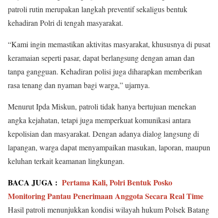
patroli rutin merupakan langkah preventif sekaligus bentuk
kehadiran Polri di tengah masyarakat.
“Kami ingin memastikan aktivitas masyarakat, khususnya di pusat
keramaian seperti pasar, dapat berlangsung dengan aman dan
tanpa gangguan. Kehadiran polisi juga diharapkan memberikan
rasa tenang dan nyaman bagi warga,” ujarnya.
Menurut Ipda Miskun, patroli tidak hanya bertujuan menekan
angka kejahatan, tetapi juga memperkuat komunikasi antara
kepolisian dan masyarakat. Dengan adanya dialog langsung di
lapangan, warga dapat menyampaikan masukan, laporan, maupun
keluhan terkait keamanan lingkungan.
BACA JUGA :
Pertama Kali, Polri Bentuk Posko
Monitoring Pantau Penerimaan Anggota Secara Real Time
Hasil patroli menunjukkan kondisi wilayah hukum Polsek Batang