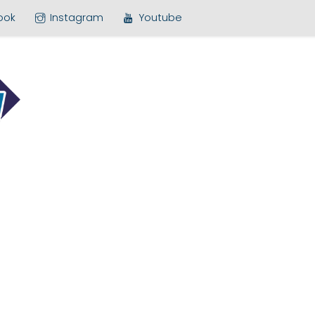
ook
Instagram
Youtube
MEDIA BARU