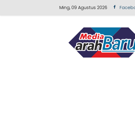
Ming, 09 Agustus 2026
Faceb
Skip to content