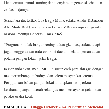
kita memutus rantai stunting dan menyiapkan generasi sehat dan
cerdas,” ujarnya.
Sementara itu, Letkol Cba Bagja Mulia, selaku Analis Kebijakan
Ahli Muda BGN, menjelaskan bahwa MBG merupakan gerakan
nasional menuju Generasi Emas 2045.
“Program ini tidak hanya meningkatkan gizi masyarakat, tetapi
juga menggerakkan roda ekonomi daerah melalui pemanfaatan
potensi pangan lokal,” jelas Bagja.
Ia menambahkan, menu MBG disusun oleh para ahli gizi dengan
mempertimbangkan budaya dan selera masyarakat setempat.
Penggunaan bahan pangan lokal diharapkan memperkuat
ketahanan pangan daerah sekaligus memberdayakan petani dan
pelaku usaha kecil.
BACA JUGA :
Hingga Oktober 2024 Pemerintah Mencatat