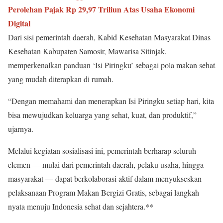
Perolehan Pajak Rp 29,97 Triliun Atas Usaha Ekonomi
Digital
Dari sisi pemerintah daerah, Kabid Kesehatan Masyarakat Dinas
Kesehatan Kabupaten Samosir, Mawarisa Sitinjak,
memperkenalkan panduan ‘Isi Piringku’ sebagai pola makan sehat
yang mudah diterapkan di rumah.
“Dengan memahami dan menerapkan Isi Piringku setiap hari, kita
bisa mewujudkan keluarga yang sehat, kuat, dan produktif,”
ujarnya.
Melalui kegiatan sosialisasi ini, pemerintah berharap seluruh
elemen — mulai dari pemerintah daerah, pelaku usaha, hingga
masyarakat — dapat berkolaborasi aktif dalam menyukseskan
pelaksanaan Program Makan Bergizi Gratis, sebagai langkah
nyata menuju Indonesia sehat dan sejahtera.**