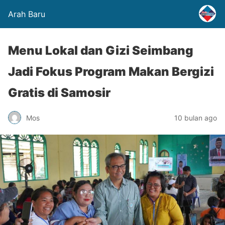
Arah Baru
Menu Lokal dan Gizi Seimbang
Jadi Fokus Program Makan Bergizi
Gratis di Samosir
Mos
10 bulan ago