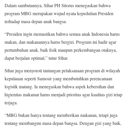
Dalam sambutannya, Sihar PH Sitorus menegaskan bahwa
program MBG merupakan wujud nyata kepedulian Presiden
terhadap masa depan anak bangsa.
“Presiden ingin memastikan bahwa semua anak Indonesia harus
makan, dan makanannya harus bergizi. Program ini hadir agar
pertumbuhan anak, baik fisik maupun perkembangan otaknya,
dapat berjalan optimal,” tutur Sihar.
Sihar juga menyoroti tantangan pelaksanaan program di wilayah
kepulauan seperti Samosir yang membutuhkan perencanaan
logistik matang. Ia menegaskan bahwa aspek kebersihan dan
higienitas makanan harus menjadi prioritas agar kualitas gizi tetap
terjaga.
“MBG bukan hanya tentang memberikan makanan, tetapi juga
tentang membangun masa depan bangsa. Dengan gizi yang baik,