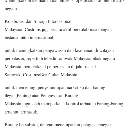
Meningkatkan keamanan dan efisiensi operasional di pintu masuk
negara.
Kolaborasi dan Sinergi Internasional
Malaysian Customs juga secara aktif berkolaborasi dengan
instansi mitra internasional,
untuk meningkatkan pengawasan dan keamanan di wilayah
perbatasan, seperti di tebedu sarawak Malaysia,pihak negara
Malaysia memperketat pemeriksaan di jalur masuk
Sarawak,.Costums/Bea Cukai Malaysia.
untuk memerangi penyelundupan narkotika dan barang
ilegal.,Peningkatan Pengawasan Barang
Malaysia juga telah memperketat kontrol terhadap barang-barang
tertentu, termasuk,
Barang bersubsidi, dengan menempatkan petugas penegak