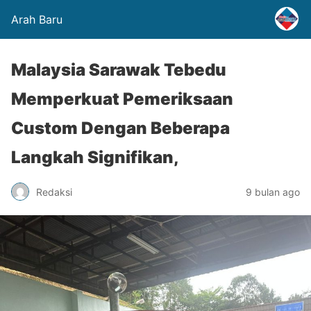
Arah Baru
Malaysia Sarawak Tebedu
Memperkuat Pemeriksaan
Custom Dengan Beberapa
Langkah Signifikan,
Redaksi
9 bulan ago