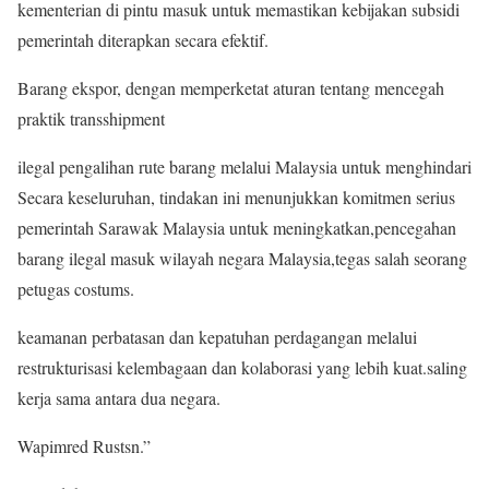
kementerian di pintu masuk untuk memastikan kebijakan subsidi
pemerintah diterapkan secara efektif.
Barang ekspor, dengan memperketat aturan tentang mencegah
praktik transshipment
ilegal pengalihan rute barang melalui Malaysia untuk menghindari
Secara keseluruhan, tindakan ini menunjukkan komitmen serius
pemerintah Sarawak Malaysia untuk meningkatkan,pencegahan
barang ilegal masuk wilayah negara Malaysia,tegas salah seorang
petugas costums.
keamanan perbatasan dan kepatuhan perdagangan melalui
restrukturisasi kelembagaan dan kolaborasi yang lebih kuat.saling
kerja sama antara dua negara.
Wapimred Rustsn.”