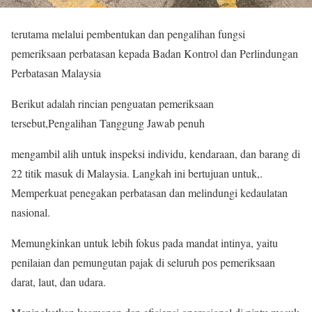
terutama melalui pembentukan dan pengalihan fungsi
pemeriksaan perbatasan kepada Badan Kontrol dan Perlindungan
Perbatasan Malaysia
Berikut adalah rincian penguatan pemeriksaan
tersebut,Pengalihan Tanggung Jawab penuh
mengambil alih untuk inspeksi individu, kendaraan, dan barang di
22 titik masuk di Malaysia. Langkah ini bertujuan untuk,.
Memperkuat penegakan perbatasan dan melindungi kedaulatan
nasional.
Memungkinkan untuk lebih fokus pada mandat intinya, yaitu
penilaian dan pemungutan pajak di seluruh pos pemeriksaan
darat, laut, dan udara.