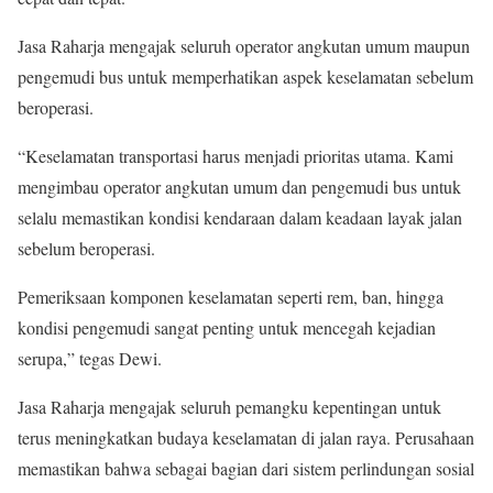
Jasa Raharja mengajak seluruh operator angkutan umum maupun
pengemudi bus untuk memperhatikan aspek keselamatan sebelum
beroperasi.
“Keselamatan transportasi harus menjadi prioritas utama. Kami
mengimbau operator angkutan umum dan pengemudi bus untuk
selalu memastikan kondisi kendaraan dalam keadaan layak jalan
sebelum beroperasi.
Pemeriksaan komponen keselamatan seperti rem, ban, hingga
kondisi pengemudi sangat penting untuk mencegah kejadian
serupa,” tegas Dewi.
Jasa Raharja mengajak seluruh pemangku kepentingan untuk
terus meningkatkan budaya keselamatan di jalan raya. Perusahaan
memastikan bahwa sebagai bagian dari sistem perlindungan sosial