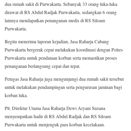
dua rumah sakit di Purwakarta. Sebanyak 33 orang luka-luka
dirawat di RS Abdul Radjak Purwakarta, sedangkan 6 orang
lainnya mendapatkan penanganan medis di RS Siloam
Purwakarta.
Begitu menerima laporan kejadian, Jasa Raharja Cabang
Purwakarta bergerak cepat melakukan koordinasi dengan Polres
Purwakarta untuk pendataan korban serta memastikan proses
penanganan berlangsung cepat dan tepat.
Petugas Jasa Raharja juga mengunjungi dua rumah sakit tersebut
untuk melakukan pendampingan serta pengurusan jaminan bagi
korban luka.
Plt. Direktur Utama Jasa Raharja Dewi Aryani Suzana
menyempatkan hadir di RS Abdul Radjak dan RS Siloam
Purwakarta untuk menjenguk para korban kecelakaan.