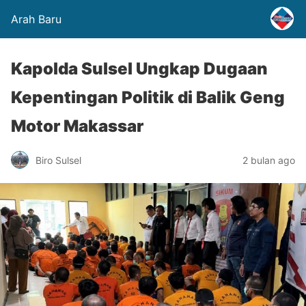
Arah Baru
Kapolda Sulsel Ungkap Dugaan
Kepentingan Politik di Balik Geng
Motor Makassar
Biro Sulsel
2 bulan ago