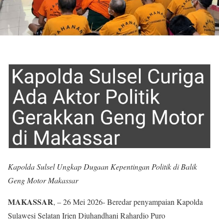
Kapolda Sulsel Ungkap Dugaan Kepentingan Politik di Balik
Geng Motor Makassar
MAKASSAR
, – 26 Mei 2026- Beredar penyampaian Kapolda
Sulawesi Selatan Irjen Djuhandhani Rahardjo Puro