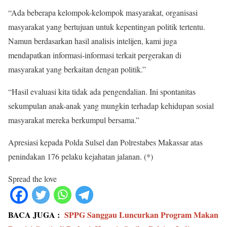
“Ada beberapa kelompok-kelompok masyarakat, organisasi
masyarakat yang bertujuan untuk kepentingan politik tertentu.
Namun berdasarkan hasil analisis intelijen, kami juga
mendapatkan informasi-informasi terkait pergerakan di
masyarakat yang berkaitan dengan politik.”
“Hasil evaluasi kita tidak ada pengendalian. Ini spontanitas
sekumpulan anak-anak yang mungkin terhadap kehidupan sosial
masyarakat mereka berkumpul bersama.”
Apresiasi kepada Polda Sulsel dan Polrestabes Makassar atas
penindakan 176 pelaku kejahatan jalanan. (*)
Spread the love
BACA JUGA :
SPPG Sanggau Luncurkan Program Makan