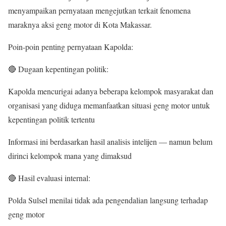
menyampaikan pernyataan mengejutkan terkait fenomena
maraknya aksi geng motor di Kota Makassar.
Poin-poin penting pernyataan Kapolda:
🔴 Dugaan kepentingan politik:
Kapolda mencurigai adanya beberapa kelompok masyarakat dan
organisasi yang diduga memanfaatkan situasi geng motor untuk
kepentingan politik tertentu
Informasi ini berdasarkan hasil analisis intelijen — namun belum
dirinci kelompok mana yang dimaksud
🔴 Hasil evaluasi internal:
Polda Sulsel menilai tidak ada pengendalian langsung terhadap
geng motor