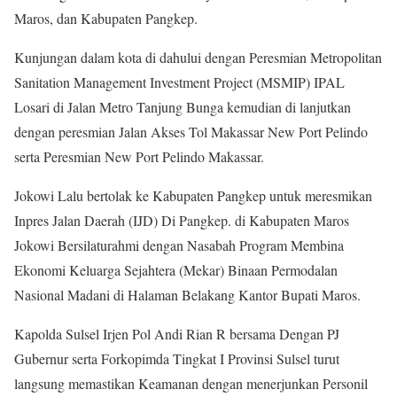
Maros, dan Kabupaten Pangkep.
Kunjungan dalam kota di dahului dengan Peresmian Metropolitan
Sanitation Management Investment Project (MSMIP) IPAL
Losari di Jalan Metro Tanjung Bunga kemudian di lanjutkan
dengan peresmian Jalan Akses Tol Makassar New Port Pelindo
serta Peresmian New Port Pelindo Makassar.
Jokowi Lalu bertolak ke Kabupaten Pangkep untuk meresmikan
Inpres Jalan Daerah (IJD) Di Pangkep. di Kabupaten Maros
Jokowi Bersilaturahmi dengan Nasabah Program Membina
Ekonomi Keluarga Sejahtera (Mekar) Binaan Permodalan
Nasional Madani di Halaman Belakang Kantor Bupati Maros.
Kapolda Sulsel Irjen Pol Andi Rian R bersama Dengan PJ
Gubernur serta Forkopimda Tingkat I Provinsi Sulsel turut
langsung memastikan Keamanan dengan menerjunkan Personil