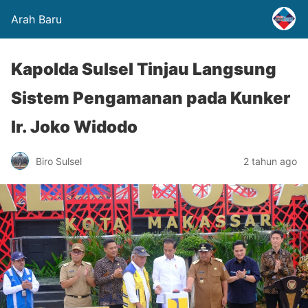
Arah Baru
Kapolda Sulsel Tinjau Langsung
Sistem Pengamanan pada Kunker
Ir. Joko Widodo
Biro Sulsel
2 tahun ago