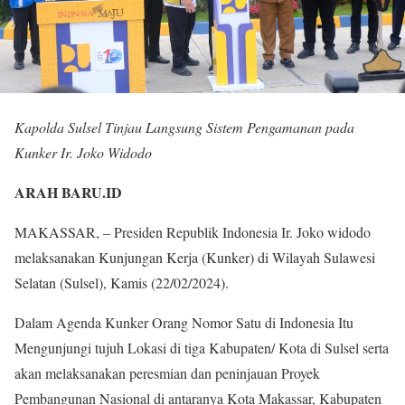
Kapolda Sulsel Tinjau Langsung Sistem Pengamanan pada
Kunker Ir. Joko Widodo
ARAH BARU.ID
MAKASSAR, – Presiden Republik Indonesia Ir. Joko widodo
melaksanakan Kunjungan Kerja (Kunker) di Wilayah Sulawesi
Selatan (Sulsel), Kamis (22/02/2024).
Dalam Agenda Kunker Orang Nomor Satu di Indonesia Itu
Mengunjungi tujuh Lokasi di tiga Kabupaten/ Kota di Sulsel serta
akan melaksanakan peresmian dan peninjauan Proyek
Pembangunan Nasional di antaranya Kota Makassar, Kabupaten