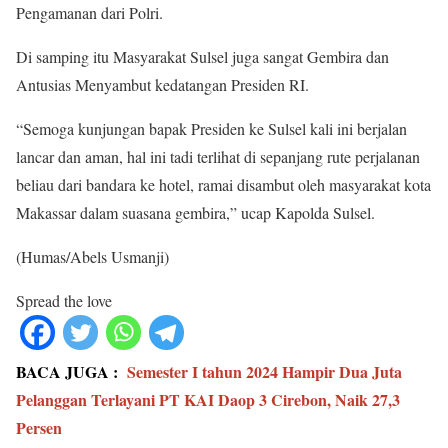
Pengamanan dari Polri.
Di samping itu Masyarakat Sulsel juga sangat Gembira dan
Antusias Menyambut kedatangan Presiden RI.
“Semoga kunjungan bapak Presiden ke Sulsel kali ini berjalan
lancar dan aman, hal ini tadi terlihat di sepanjang rute perjalanan
beliau dari bandara ke hotel, ramai disambut oleh masyarakat kota
Makassar dalam suasana gembira,” ucap Kapolda Sulsel.
(Humas/Abels Usmanji)
Spread the love
BACA JUGA :
Semester I tahun 2024 Hampir Dua Juta
Pelanggan Terlayani PT KAI Daop 3 Cirebon, Naik 27,3
Persen