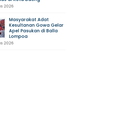
us 2026
Masyarakat Adat
Kesultanan Gowa Gelar
Apel Pasukan di Balla
Lompoa
us 2026