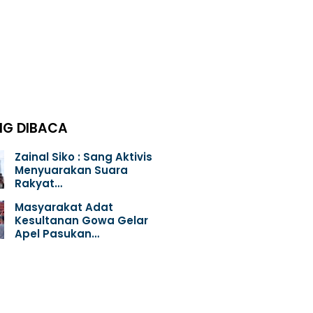
NG DIBACA
Zainal Siko : Sang Aktivis
Menyuarakan Suara
Rakyat…
Masyarakat Adat
Kesultanan Gowa Gelar
Apel Pasukan…