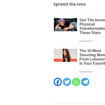
Spread the love