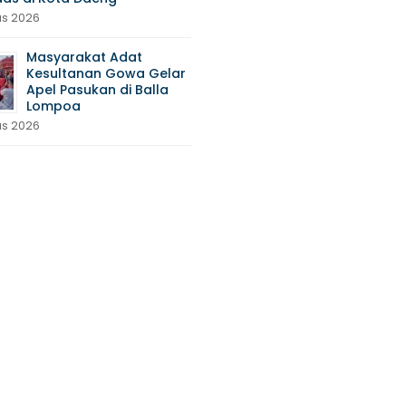
us 2026
Masyarakat Adat
Kesultanan Gowa Gelar
Apel Pasukan di Balla
Lompoa
us 2026