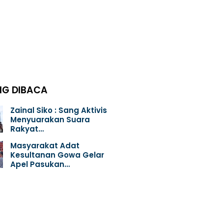
NG DIBACA
Zainal Siko : Sang Aktivis
Menyuarakan Suara
Rakyat…
Masyarakat Adat
Kesultanan Gowa Gelar
Apel Pasukan…