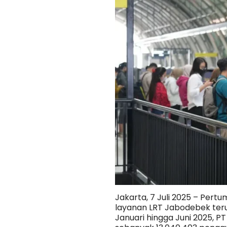
Jakarta, 7 Juli 2025 – Per
layanan LRT Jabodebek teru
Januari hingga Juni 2025, P