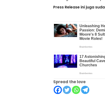
Press Release ini juga sud
Spread the love