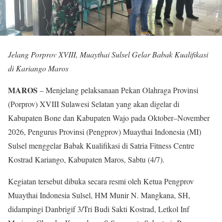
Jelang Porprov XVIII, Muaythai Sulsel Gelar Babak Kualifikasi
di Kariango Maros
MAROS
– Menjelang pelaksanaan Pekan Olahraga Provinsi
(Porprov) XVIII Sulawesi Selatan yang akan digelar di
Kabupaten Bone dan Kabupaten Wajo pada Oktober–November
2026, Pengurus Provinsi (Pengprov) Muaythai Indonesia (MI)
Sulsel menggelar Babak Kualifikasi di Satria Fitness Centre
Kostrad Kariango, Kabupaten Maros, Sabtu (4/7).
Kegiatan tersebut dibuka secara resmi oleh Ketua Pengprov
Muaythai Indonesia Sulsel, HM Munir N. Mangkana, SH,
didampingi Danbrigif 3/Tri Budi Sakti Kostrad, Letkol Inf