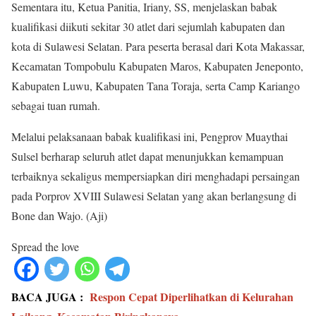
Sementara itu, Ketua Panitia, Iriany, SS, menjelaskan babak
kualifikasi diikuti sekitar 30 atlet dari sejumlah kabupaten dan
kota di Sulawesi Selatan. Para peserta berasal dari Kota Makassar,
Kecamatan Tompobulu Kabupaten Maros, Kabupaten Jeneponto,
Kabupaten Luwu, Kabupaten Tana Toraja, serta Camp Kariango
sebagai tuan rumah.
Melalui pelaksanaan babak kualifikasi ini, Pengprov Muaythai
Sulsel berharap seluruh atlet dapat menunjukkan kemampuan
terbaiknya sekaligus mempersiapkan diri menghadapi persaingan
pada Porprov XVIII Sulawesi Selatan yang akan berlangsung di
Bone dan Wajo. (Aji)
Spread the love
BACA JUGA :
Respon Cepat Diperlihatkan di Kelurahan