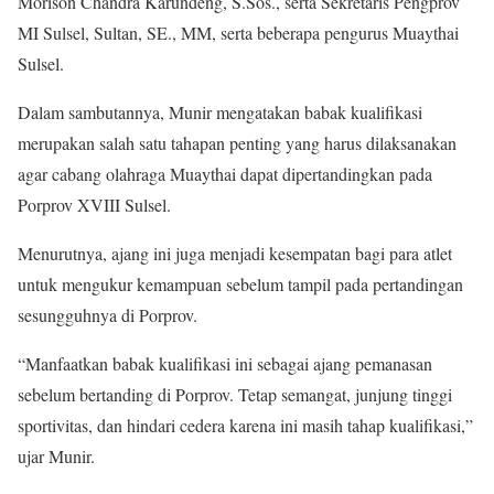
Morison Chandra Karundeng, S.Sos., serta Sekretaris Pengprov
MI Sulsel, Sultan, SE., MM, serta beberapa pengurus Muaythai
Sulsel.
Dalam sambutannya, Munir mengatakan babak kualifikasi
merupakan salah satu tahapan penting yang harus dilaksanakan
agar cabang olahraga Muaythai dapat dipertandingkan pada
Porprov XVIII Sulsel.
Menurutnya, ajang ini juga menjadi kesempatan bagi para atlet
untuk mengukur kemampuan sebelum tampil pada pertandingan
sesungguhnya di Porprov.
“Manfaatkan babak kualifikasi ini sebagai ajang pemanasan
sebelum bertanding di Porprov. Tetap semangat, junjung tinggi
sportivitas, dan hindari cedera karena ini masih tahap kualifikasi,”
ujar Munir.