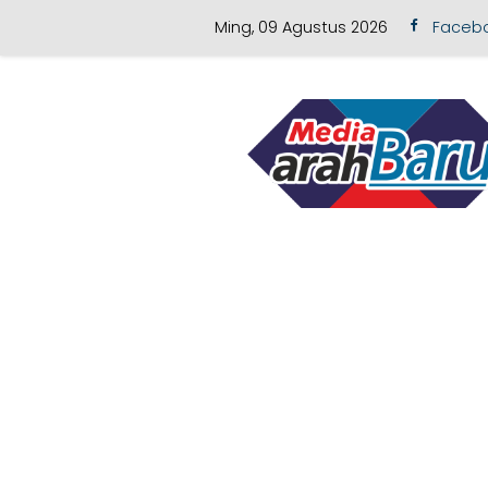
Ming, 09 Agustus 2026
Faceb
Skip to content