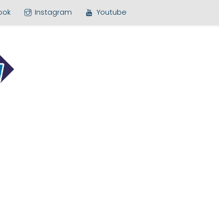
ook
Instagram
Youtube
MEDIA BARU