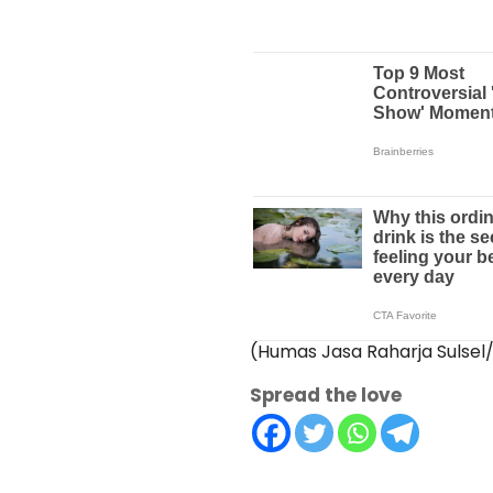
(Humas Jasa Raharja Sulsel
Spread the love