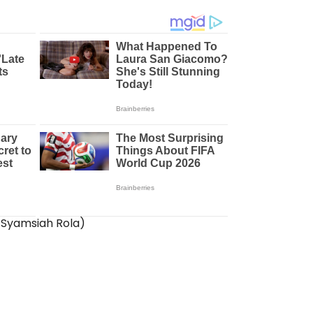
/Syamsiah Rola)