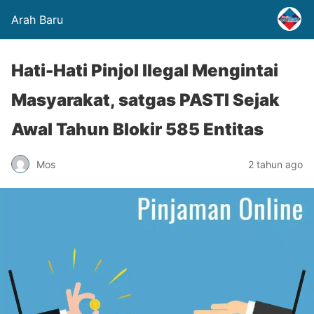
Arah Baru
Hati-Hati Pinjol Ilegal Mengintai
Masyarakat, satgas PASTI Sejak
Awal Tahun Blokir 585 Entitas
Mos
2 tahun ago