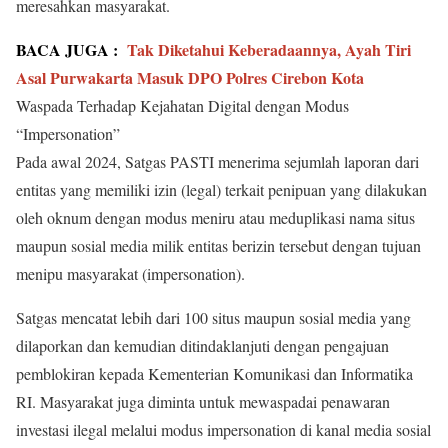
meresahkan masyarakat.
BACA JUGA :
Tak Diketahui Keberadaannya, Ayah Tiri
Asal Purwakarta Masuk DPO Polres Cirebon Kota
Waspada Terhadap Kejahatan Digital dengan Modus
“Impersonation”
Pada awal 2024, Satgas PASTI menerima sejumlah laporan dari
entitas yang memiliki izin (legal) terkait penipuan yang dilakukan
oleh oknum dengan modus meniru atau meduplikasi nama situs
maupun sosial media milik entitas berizin tersebut dengan tujuan
menipu masyarakat (impersonation).
Satgas mencatat lebih dari 100 situs maupun sosial media yang
dilaporkan dan kemudian ditindaklanjuti dengan pengajuan
pemblokiran kepada Kementerian Komunikasi dan Informatika
RI. Masyarakat juga diminta untuk mewaspadai penawaran
investasi ilegal melalui modus impersonation di kanal media sosial