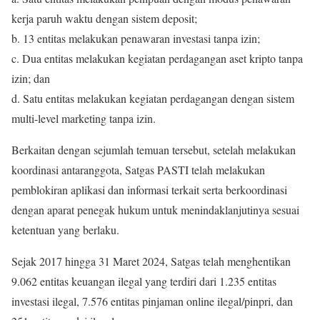
kerja paruh waktu dengan sistem deposit;
b. 13 entitas melakukan penawaran investasi tanpa izin;
c. Dua entitas melakukan kegiatan perdagangan aset kripto tanpa
izin; dan
d. Satu entitas melakukan kegiatan perdagangan dengan sistem
multi-level marketing tanpa izin.
Berkaitan dengan sejumlah temuan tersebut, setelah melakukan
koordinasi antaranggota, Satgas PASTI telah melakukan
pemblokiran aplikasi dan informasi terkait serta berkoordinasi
dengan aparat penegak hukum untuk menindaklanjutinya sesuai
ketentuan yang berlaku.
Sejak 2017 hingga 31 Maret 2024, Satgas telah menghentikan
9.062 entitas keuangan ilegal yang terdiri dari 1.235 entitas
investasi ilegal, 7.576 entitas pinjaman online ilegal/pinpri, dan