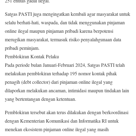
251 entitas gadai ilegal.
Satgas PASTI juga mengingatkan kembali agar masyarakat untuk
selalu berhati-hati, waspada, dan tidak menggunakan pinjaman
online ilegal maupun pinjaman pribadi karena berpotensi
merugikan masyarakat, termasuk risiko penyalahgunaan data
pribadi peminjam.
Pemblokiran Kontak Pelaku
Pada periode bulan Januari-Februari 2024, Satgas PASTI telah
melakukan pemblokiran terhadap 195 nomor kontak pihak
penagih (debt collector) dari pinjaman online ilegal yang
dilaporkan melakukan ancaman, intimidasi maupun tindakan lain
yang bertentangan dengan ketentuan.
Pemblokiran tersebut akan terus dilakukan dengan berkoordinasi
dengan Kementerian Komunikasi dan Informatika RI untuk
menekan ekosistem pinjaman online ilegal yang masih