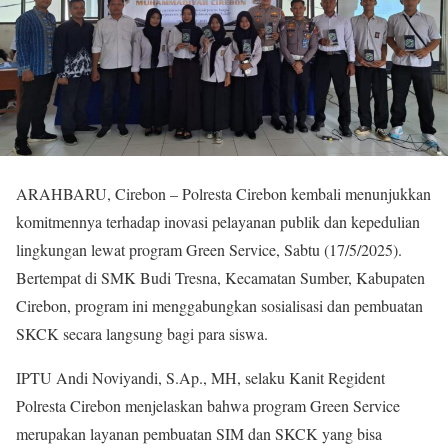
ARAHBARU, Cirebon – Polresta Cirebon kembali menunjukkan
komitmennya terhadap inovasi pelayanan publik dan kepedulian
lingkungan lewat program Green Service, Sabtu (17/5/2025).
Bertempat di SMK Budi Tresna, Kecamatan Sumber, Kabupaten
Cirebon, program ini menggabungkan sosialisasi dan pembuatan
SKCK secara langsung bagi para siswa.
IPTU Andi Noviyandi, S.Ap., MH, selaku Kanit Regident
Polresta Cirebon menjelaskan bahwa program Green Service
merupakan layanan pembuatan SIM dan SKCK yang bisa