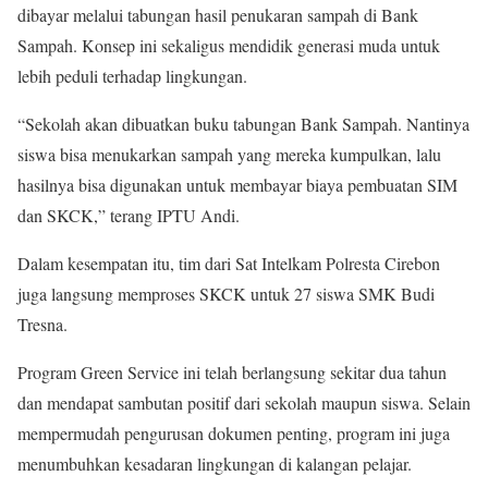
dibayar melalui tabungan hasil penukaran sampah di Bank
Sampah. Konsep ini sekaligus mendidik generasi muda untuk
lebih peduli terhadap lingkungan.
“Sekolah akan dibuatkan buku tabungan Bank Sampah. Nantinya
siswa bisa menukarkan sampah yang mereka kumpulkan, lalu
hasilnya bisa digunakan untuk membayar biaya pembuatan SIM
dan SKCK,” terang IPTU Andi.
Dalam kesempatan itu, tim dari Sat Intelkam Polresta Cirebon
juga langsung memproses SKCK untuk 27 siswa SMK Budi
Tresna.
Program Green Service ini telah berlangsung sekitar dua tahun
dan mendapat sambutan positif dari sekolah maupun siswa. Selain
mempermudah pengurusan dokumen penting, program ini juga
menumbuhkan kesadaran lingkungan di kalangan pelajar.