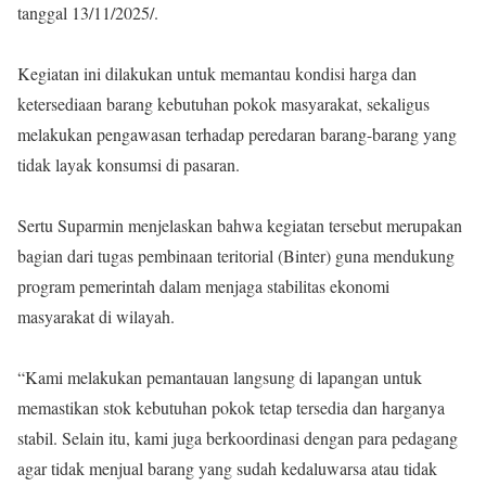
tanggal 13/11/2025/.
‎Kegiatan ini dilakukan untuk memantau kondisi harga dan
ketersediaan barang kebutuhan pokok masyarakat, sekaligus
melakukan pengawasan terhadap peredaran barang-barang yang
tidak layak konsumsi di pasaran.
‎Sertu Suparmin menjelaskan bahwa kegiatan tersebut merupakan
bagian dari tugas pembinaan teritorial (Binter) guna mendukung
program pemerintah dalam menjaga stabilitas ekonomi
masyarakat di wilayah.
‎“Kami melakukan pemantauan langsung di lapangan untuk
memastikan stok kebutuhan pokok tetap tersedia dan harganya
stabil. Selain itu, kami juga berkoordinasi dengan para pedagang
agar tidak menjual barang yang sudah kedaluwarsa atau tidak