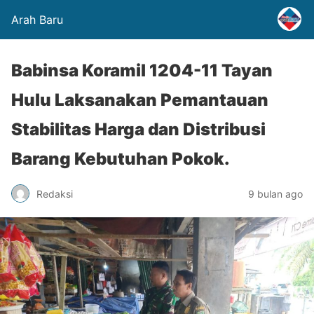
Arah Baru
Babinsa Koramil 1204-11 Tayan
Hulu Laksanakan Pemantauan
Stabilitas Harga dan Distribusi
Barang Kebutuhan Pokok.
Redaksi
9 bulan ago