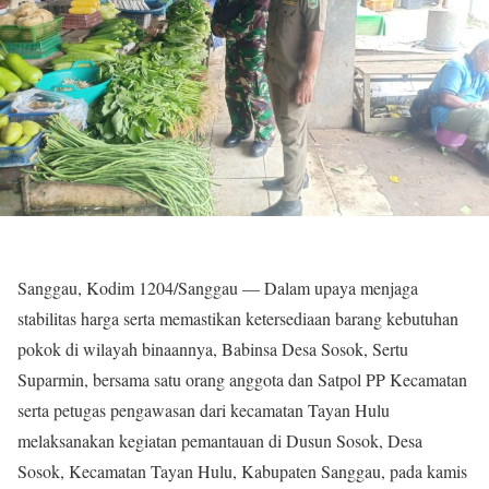
‎Sanggau, Kodim 1204/Sanggau — Dalam upaya menjaga
stabilitas harga serta memastikan ketersediaan barang kebutuhan
pokok di wilayah binaannya, Babinsa Desa Sosok, Sertu
Suparmin, bersama satu orang anggota dan Satpol PP Kecamatan
serta petugas pengawasan dari kecamatan Tayan Hulu
melaksanakan kegiatan pemantauan di Dusun Sosok, Desa
Sosok, Kecamatan Tayan Hulu, Kabupaten Sanggau, pada kamis