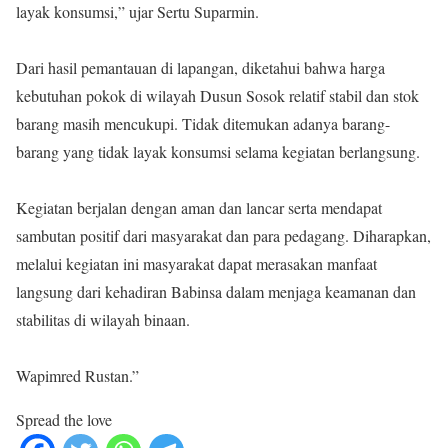
layak konsumsi,” ujar Sertu Suparmin.
‎Dari hasil pemantauan di lapangan, diketahui bahwa harga
kebutuhan pokok di wilayah Dusun Sosok relatif stabil dan stok
barang masih mencukupi. Tidak ditemukan adanya barang-
barang yang tidak layak konsumsi selama kegiatan berlangsung.
‎Kegiatan berjalan dengan aman dan lancar serta mendapat
sambutan positif dari masyarakat dan para pedagang. Diharapkan,
melalui kegiatan ini masyarakat dapat merasakan manfaat
langsung dari kehadiran Babinsa dalam menjaga keamanan dan
stabilitas di wilayah binaan.
‎Wapimred Rustan.”
Spread the love