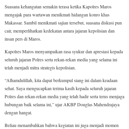
Suasana kehangatan semakin terasa ketika Kapolres Maros
mengajak para wartawan menikmati hidangan konro khas
Makassar. Sambil menikmati sajian tersebut, suasana diskusi pun
cair, memperlihatkan kedekatan antara jajaran kepolisian dan
insan pers di Maros.
Kapolres Maros menyampaikan rasa syukur dan apresiasi kepada
seluruh jajaran Polres serta rekan-rekan media yang selama ini
telah menjadi mitra strategis kepolisian.
“Alhamdulillah, kita dapat berkumpul siang ini dalam keadaan
sehat. Saya mengucapkan terima kasih kepada seluruh jajaran
Polres dan rekan-rekan media yang telah hadir serta terus menjaga
hubungan baik selama ini,” ujar AKBP Douglas Mahendrajaya
dengan hangat.
Beliau menambahkan bahwa kegiatan ini juga menjadi momen