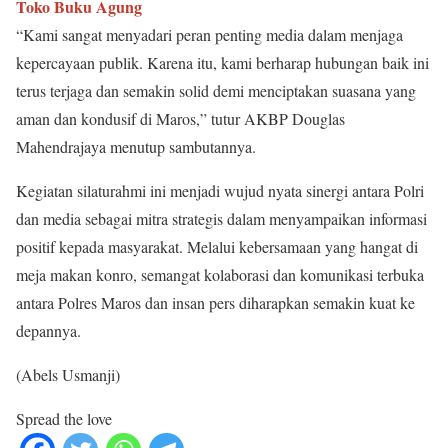
Toko Buku Agung
“Kami sangat menyadari peran penting media dalam menjaga
kepercayaan publik. Karena itu, kami berharap hubungan baik ini
terus terjaga dan semakin solid demi menciptakan suasana yang
aman dan kondusif di Maros,” tutur AKBP Douglas
Mahendrajaya menutup sambutannya.
Kegiatan silaturahmi ini menjadi wujud nyata sinergi antara Polri
dan media sebagai mitra strategis dalam menyampaikan informasi
positif kepada masyarakat. Melalui kebersamaan yang hangat di
meja makan konro, semangat kolaborasi dan komunikasi terbuka
antara Polres Maros dan insan pers diharapkan semakin kuat ke
depannya.
(Abels Usmanji)
Spread the love