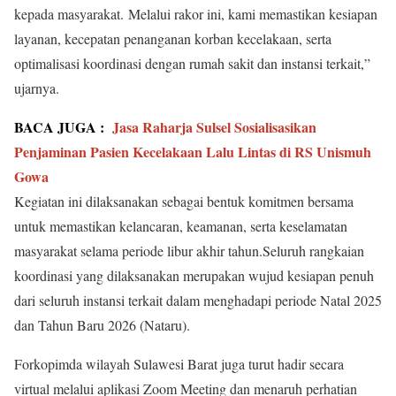
kepada masyarakat. Melalui rakor ini, kami memastikan kesiapan
layanan, kecepatan penanganan korban kecelakaan, serta
optimalisasi koordinasi dengan rumah sakit dan instansi terkait,”
ujarnya.
BACA JUGA :
Jasa Raharja Sulsel Sosialisasikan
Penjaminan Pasien Kecelakaan Lalu Lintas di RS Unismuh
Gowa
Kegiatan ini dilaksanakan sebagai bentuk komitmen bersama
untuk memastikan kelancaran, keamanan, serta keselamatan
masyarakat selama periode libur akhir tahun.Seluruh rangkaian
koordinasi yang dilaksanakan merupakan wujud kesiapan penuh
dari seluruh instansi terkait dalam menghadapi periode Natal 2025
dan Tahun Baru 2026 (Nataru).
Forkopimda wilayah Sulawesi Barat juga turut hadir secara
virtual melalui aplikasi Zoom Meeting dan menaruh perhatian