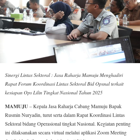
Sinergi Lintas Sektoral : Jasa Raharja Mamuju Menghadiri
Rapat Forum Koordinasi Lintas Sektoral Bid Opsnal terkait
kesiapan Ops Lilin Tingkat Nasional Tahun 2025
MAMUJU
– Kepala Jasa Raharja Cabang Mamuju Bapak
Rusmin Nuryadin, turut serta dalam Rapat Koordinasi Lintas
Sektoral bidang Operasional tingkat Nasional. Kegiatan penting
ini dilaksanakan secara virtual melalui aplikasi Zoom Meeting