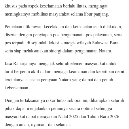
khusus pada aspek keselamatan berlalu lintas, mengingat
meningkatnya mobilitas masyarakat selama libur panjang.
Pemetaan titik rawan kecelakaan dan kemacetan telah dilakukan,
disertai dengan penyiapan pos pengamanan, pos pelayanan, serta
pos terpadu di sejumlah lokasi strategis wilayah Sulawesi Barat
serta siap melaksanakan sinergi dalam pengamanan Nataru.
Jasa Raharja juga mengajak seluruh elemen masyarakat untuk
turut berperan aktif dalam menjaga keamanan dan ketertiban demi
terciptanya suasana perayaan Nataru yang damai dan penuh
kebersamaan.
Dengan terlaksananya rakor lintas sektoral ini, diharapkan seluruh
pihak dapat menjalankan perannya secara optimal sehingga
masyarakat dapat merayakan Natal 2025 dan Tahun Baru 2026
dengan aman, nyaman, dan selamat.