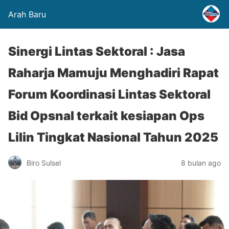
Arah Baru
Sinergi Lintas Sektoral : Jasa
Raharja Mamuju Menghadiri Rapat
Forum Koordinasi Lintas Sektoral
Bid Opsnal terkait kesiapan Ops
Lilin Tingkat Nasional Tahun 2025
Biro Sulsel
8 bulan ago