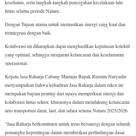
kesehatan, serta langkah-langkah pencegahan kecelakaan lalu
lintas selama periode Nataru..
Dengan Tujuan utama untuk memastikan sinergi yang kuat dan
terintegrasi dengan baik.
Kolaborasi ini diharapkan dapat menghasilkan keputusan kolektif
yang optimal, sehingga menjamin kelancaran dan keselamatan
operasional.
Kepala Jasa Raharja Cabang Mamuju Bapak Rusmin Nuryadin
menyampaikan bahwa kehadiran Jasa Raharja dalam rakor ini
merupakan bagian penting dari upaya memperkuat sinergi dan
kolaborasi lintas sektor, khususnya dalam mendukung kelancaran
arus transportasi darat, laut, dan udara selama Nataru 2025/2026.
“Jasa Raharja berkomitmen untuk terus bersinergi dengan seluruh
pemangku kepentingan dalam memberikan perlindungan dasar