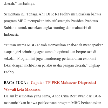
daerah,” tambahnya.
Sementara itu, Tenaga Ahli DPR RI Fadhly menjelaskan bahwa
program MBG merupakan inisiatif strategis Presiden Prabowo
Subianto untuk menekan angka stunting dan malnutrisi di
Indonesia.
“Tujuan utama MBG adalah memastikan anak-anak mendapatkan
asupan gizi seimbang agar tumbuh optimal dan berprestasi di
sekolah. Program ini juga mendorong pertumbuhan ekonomi
lokal dengan melibatkan pelaku usaha pangan daerah,” ungkap
Fadhly.
BACA JUGA :
Capaian TP PKK Makassar Diapresiasi
Wawali kota Makassar
Dalam kesempatan yang sama, Ande Citra Restiawan dari BGN
menambahkan bahwa pelaksanaan program MBG berlandaskan