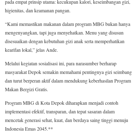
pada empat prinsip utama: kecukupan kalori, keseimbangan gizi,
higienitas, dan keamanan pangan.
“Kami memastikan makanan dalam program MBG bukan hanya
mengenyangkan, tapi juga menyehatkan. Menu yang disusun
disesuaikan dengan kebutuhan gizi anak serta memperhatikan
kearifan lokal,” jelas Ande.
Melalui kegiatan sosialisasi ini, para narasumber berharap
masyarakat Depok semakin memahami pentingnya gizi seimbang
dan turut berperan aktif dalam mendukung keberhasilan Program
Makan Bergizi Gratis.
Program MBG di Kota Depok diharapkan menjadi contoh
implementasi efektif, transparan, dan tepat sasaran dalam
mencetak generasi sehat, kuat, dan berdaya saing tinggi menuju
Indonesia Emas 2045.**