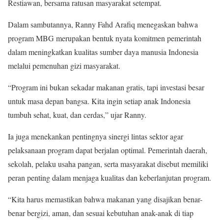
Restiawan, bersama ratusan masyarakat setempat.
Dalam sambutannya, Ranny Fahd Arafiq menegaskan bahwa
program MBG merupakan bentuk nyata komitmen pemerintah
dalam meningkatkan kualitas sumber daya manusia Indonesia
melalui pemenuhan gizi masyarakat.
“Program ini bukan sekadar makanan gratis, tapi investasi besar
untuk masa depan bangsa. Kita ingin setiap anak Indonesia
tumbuh sehat, kuat, dan cerdas,” ujar Ranny.
Ia juga menekankan pentingnya sinergi lintas sektor agar
pelaksanaan program dapat berjalan optimal. Pemerintah daerah,
sekolah, pelaku usaha pangan, serta masyarakat disebut memiliki
peran penting dalam menjaga kualitas dan keberlanjutan program.
“Kita harus memastikan bahwa makanan yang disajikan benar-
benar bergizi, aman, dan sesuai kebutuhan anak-anak di tiap