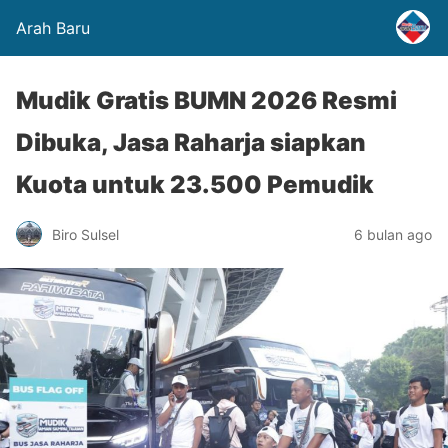
Arah Baru
Mudik Gratis BUMN 2026 Resmi
Dibuka, Jasa Raharja siapkan
Kuota untuk 23.500 Pemudik
Biro Sulsel
6 bulan ago