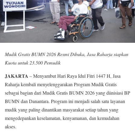
Mudik Gratis BUMN 2026 Resmi Dibuka, Jasa Raharja siapkan
Kuota untuk 23.500 Pemudik
JAKARTA
– Menyambut Hari Raya Idul Fitri 1447 H, Jasa
Raharja kembali menyelenggarakan Program Mudik Gratis
sebagai bagian dari Mudik Gratis BUMN 2026 yang diinisiasi BP
BUMN dan Danantara. Program ini menjadi salah satu layanan
mudik yang paling dinantikan masyarakat setiap tahun yang
mengedepankan keselamatan, kenyamanan, dan kemudahan
akses.