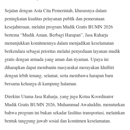
Sejalan dengan Asta Cita Pemerintah, khususnya dalam
peningkatan kualitas pelayanan publik dan pemerataan
kesejahteraan, melalui program Mudik Gratis BUMN 2026
bertema “Mudik Aman, Berbagi Harapan”, Jasa Raharja
menunjukkan komitmennya dalam menjadikan keselamatan
berkendara sebagai prioritas melalui penyediaan layanan mudik
gratis dengan armada yang aman dan nyaman. Upaya ini
diharapkan dapat membantu masyarakat merayakan Idulfitri
dengan lebih tenang, selamat, serta membawa harapan baru
bersama keluarga di kampung halaman.
Direktur Utama Jasa Raharja, yang juga Ketua Koordinator
Mudik Gratis BUMN 2026, Muhammad Awaluddin, menuturkan
bahwa program ini bukan sekadar fasilitas transportasi, melainkan
bentuk tanggung jawab sosial dan komitmen keselamatan.