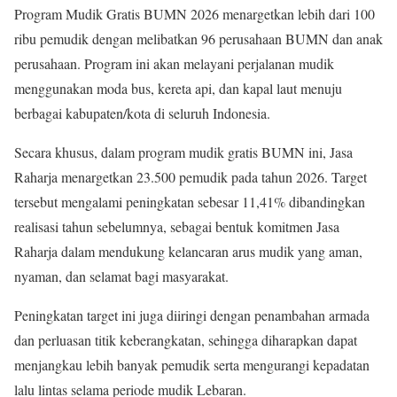
Program Mudik Gratis BUMN 2026 menargetkan lebih dari 100
ribu pemudik dengan melibatkan 96 perusahaan BUMN dan anak
perusahaan. Program ini akan melayani perjalanan mudik
menggunakan moda bus, kereta api, dan kapal laut menuju
berbagai kabupaten/kota di seluruh Indonesia.
Secara khusus, dalam program mudik gratis BUMN ini, Jasa
Raharja menargetkan 23.500 pemudik pada tahun 2026. Target
tersebut mengalami peningkatan sebesar 11,41% dibandingkan
realisasi tahun sebelumnya, sebagai bentuk komitmen Jasa
Raharja dalam mendukung kelancaran arus mudik yang aman,
nyaman, dan selamat bagi masyarakat.
Peningkatan target ini juga diiringi dengan penambahan armada
dan perluasan titik keberangkatan, sehingga diharapkan dapat
menjangkau lebih banyak pemudik serta mengurangi kepadatan
lalu lintas selama periode mudik Lebaran.