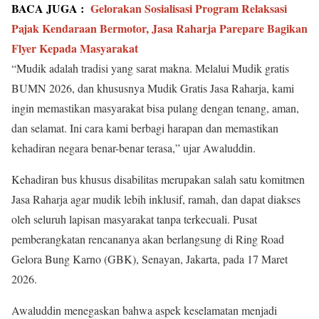
BACA JUGA :
Gelorakan Sosialisasi Program Relaksasi
Pajak Kendaraan Bermotor, Jasa Raharja Parepare Bagikan
Flyer Kepada Masyarakat
“Mudik adalah tradisi yang sarat makna. Melalui Mudik gratis
BUMN 2026, dan khususnya Mudik Gratis Jasa Raharja, kami
ingin memastikan masyarakat bisa pulang dengan tenang, aman,
dan selamat. Ini cara kami berbagi harapan dan memastikan
kehadiran negara benar-benar terasa,” ujar Awaluddin.
Kehadiran bus khusus disabilitas merupakan salah satu komitmen
Jasa Raharja agar mudik lebih inklusif, ramah, dan dapat diakses
oleh seluruh lapisan masyarakat tanpa terkecuali. Pusat
pemberangkatan rencananya akan berlangsung di Ring Road
Gelora Bung Karno (GBK), Senayan, Jakarta, pada 17 Maret
2026.
Awaluddin menegaskan bahwa aspek keselamatan menjadi