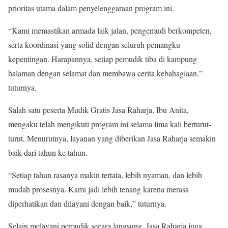
prioritas utama dalam penyelenggaraan program ini.
“Kami memastikan armada laik jalan, pengemudi berkompeten,
serta koordinasi yang solid dengan seluruh pemangku
kepentingan. Harapannya, setiap pemudik tiba di kampung
halaman dengan selamat dan membawa cerita kebahagiaan,”
tuturnya.
Salah satu peserta Mudik Gratis Jasa Raharja, Ibu Anita,
mengaku telah mengikuti program ini selama lima kali berturut-
turut. Menurutnya, layanan yang diberikan Jasa Raharja semakin
baik dari tahun ke tahun.
“Setiap tahun rasanya makin tertata, lebih nyaman, dan lebih
mudah prosesnya. Kami jadi lebih tenang karena merasa
diperhatikan dan dilayani dengan baik,” tuturnya.
Selain melayani pemudik secara langsung, Jasa Raharja juga