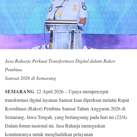
Jasa Raharja Perkuat Transformasi Digital dalam Rakor
Pembina
Samsat 2026 di Semarang
SEMARANG
, 22 April 2026 – Upaya mempercepat
transformasi digital layanan Samsat kian diperkuat melalui Rapat
Koordinasi (Rakor) Pembina Samsat Tahun Anggaran 2026 di
Semarang, Jawa Tengah, yang berlangsung pada hari ini (22/4).
Dalam forum nasional ini, Jasa Raharja menegaskan
komitmennya untuk menghadirkan pelayanan