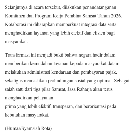
Selanjutnya di acara tersebut, dilakukan penandatanganan
Komitmen dan Program Kerja Pembina Samsat Tahun 2026.
Kolaborasi ini diharapkan memperkuat integrasi data serta
menghadirkan layanan yang lebih efektif dan efisien bagi
masyarakat.
Transformasi ini menjadi bukti bahwa negara hadir dalam
memberikan kemudahan layanan kepada masyarakat dalam
melakukan administrasi kendaraan dan pembayaran pajak,
sekaligus memastikan perlindungan sosial yang optimal. Sebagai
salah satu dari tiga pilar Samsat, Jasa Raharja akan terus
menghadirkan pelayanan
prima yang lebih efektif, transparan, dan berorientasi pada
kebutuhan masyarakat.
(Humas/Syamsiah Rola)