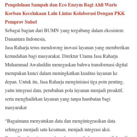
Pengelolaan Sampah dan Eco Enzym Bagi Ahli Waris
Korban Kecelakaan Lalu Lintas Kolaborasi Dengan PKK
Pemprov Sulsel
Sebagai bagian dari BUMN yang tergabung dalam ekosistem
Danantara Indonesia,
Jasa Raharja terus mendorong inovasi layanan yang memberikan
kemudahan bagi masyarakat. Direktur Utama Jasa Raharja
Muhammad Awaluddin menegaskan bahwa transformasi digital
merupakan kunci dalam meningkatkan kualitas layanan ke
depan. Untuk itu, Jasa Raharja menginisiasi tiga poin penting,
yaitu integrasi data, perubahan pola layanan menjadi proaktif,
serta menghadirkan layanan yang tanpa hambatan bagi
masyarakat
“Bagaimana menyatukan data dan mengintegrasikan data
sehingga menjadi satu kesatuan, menjadi integrasi aksi.