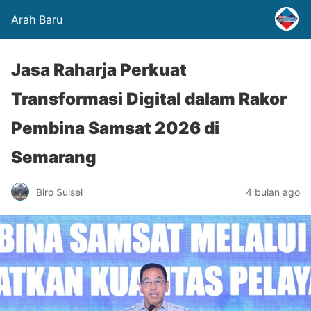
Arah Baru
Jasa Raharja Perkuat
Transformasi Digital dalam Rakor
Pembina Samsat 2026 di
Semarang
Biro Sulsel
4 bulan ago