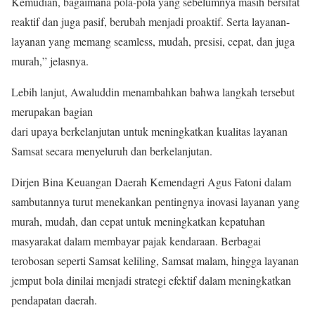
Kemudian, bagaimana pola-pola yang sebelumnya masih bersifat
reaktif dan juga pasif, berubah menjadi proaktif. Serta layanan-
layanan yang memang seamless, mudah, presisi, cepat, dan juga
murah,” jelasnya.
Lebih lanjut, Awaluddin menambahkan bahwa langkah tersebut
merupakan bagian
dari upaya berkelanjutan untuk meningkatkan kualitas layanan
Samsat secara menyeluruh dan berkelanjutan.
Dirjen Bina Keuangan Daerah Kemendagri Agus Fatoni dalam
sambutannya turut menekankan pentingnya inovasi layanan yang
murah, mudah, dan cepat untuk meningkatkan kepatuhan
masyarakat dalam membayar pajak kendaraan. Berbagai
terobosan seperti Samsat keliling, Samsat malam, hingga layanan
jemput bola dinilai menjadi strategi efektif dalam meningkatkan
pendapatan daerah.