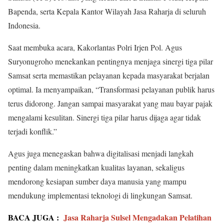
Bapenda, serta Kepala Kantor Wilayah Jasa Raharja di seluruh
Indonesia.
Saat membuka acara, Kakorlantas Polri Irjen Pol. Agus
Suryonugroho menekankan pentingnya menjaga sinergi tiga pilar
Samsat serta memastikan pelayanan kepada masyarakat berjalan
optimal. Ia menyampaikan, “Transformasi pelayanan publik harus
terus didorong. Jangan sampai masyarakat yang mau bayar pajak
mengalami kesulitan. Sinergi tiga pilar harus dijaga agar tidak
terjadi konflik.”
Agus juga menegaskan bahwa digitalisasi menjadi langkah
penting dalam meningkatkan kualitas layanan, sekaligus
mendorong kesiapan sumber daya manusia yang mampu
mendukung implementasi teknologi di lingkungan Samsat.
BACA JUGA :
Jasa Raharja Sulsel Mengadakan Pelatihan