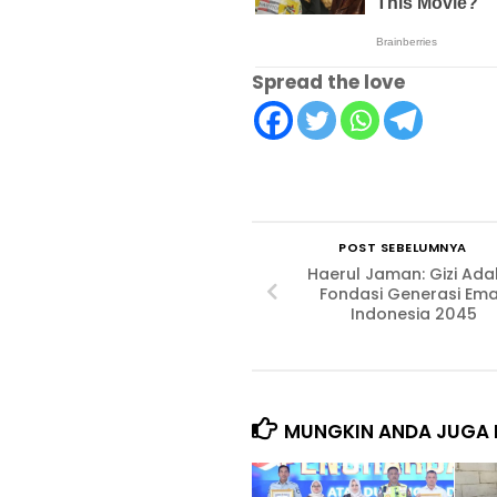
Spread the love
POST SEBELUMNYA
Haerul Jaman: Gizi Ada
Fondasi Generasi Em
Indonesia 2045
MUNGKIN ANDA JUGA 