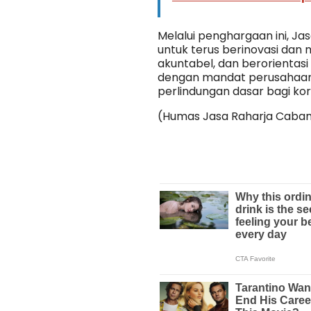
Melalui penghargaan ini, 
untuk terus berinovasi dan
akuntabel, dan berorientasi 
dengan mandat perusahaa
perlindungan dasar bagi kor
(Humas Jasa Raharja Caban